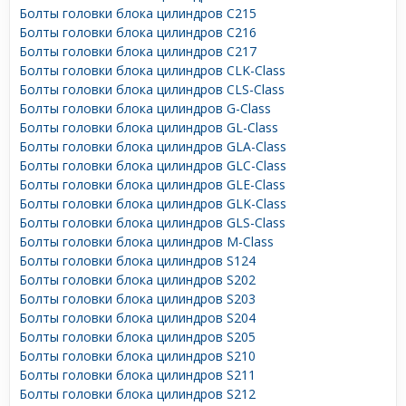
Болты головки блока цилиндров C215
Болты головки блока цилиндров C216
Болты головки блока цилиндров C217
Болты головки блока цилиндров CLK-Class
Болты головки блока цилиндров CLS-Class
Болты головки блока цилиндров G-Class
Болты головки блока цилиндров GL-Class
Болты головки блока цилиндров GLA-Class
Болты головки блока цилиндров GLC-Class
Болты головки блока цилиндров GLE-Class
Болты головки блока цилиндров GLK-Class
Болты головки блока цилиндров GLS-Class
Болты головки блока цилиндров M-Class
Болты головки блока цилиндров S124
Болты головки блока цилиндров S202
Болты головки блока цилиндров S203
Болты головки блока цилиндров S204
Болты головки блока цилиндров S205
Болты головки блока цилиндров S210
Болты головки блока цилиндров S211
Болты головки блока цилиндров S212