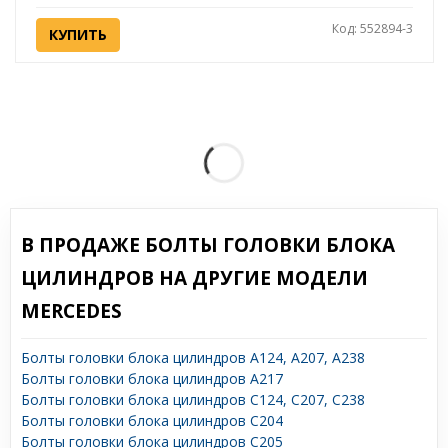
Код: 552894-3
КУПИТЬ
В ПРОДАЖЕ БОЛТЫ ГОЛОВКИ БЛОКА
ЦИЛИНДРОВ НА ДРУГИЕ МОДЕЛИ
MERCEDES
Болты головки блока цилиндров A124, A207, A238
Болты головки блока цилиндров A217
Болты головки блока цилиндров C124, C207, C238
Болты головки блока цилиндров C204
Болты головки блока цилиндров C205