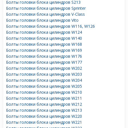
Болты головки блока цилиндров S213
Болты головки блока цилиндров Sprinter
Болты головки блока цилиндров V-Class
Болты головки блока цилиндров Vito
Болты головки блока цилиндров W116, W126
Болты головки блока цилиндров W124
Болты головки блока цилиндров W140
Болты головки блока цилиндров W168
Болты головки блока цилиндров W169
Болты головки блока цилиндров W176
Болты головки блока цилиндров W177
Болты головки блока цилиндров W202
Болты головки блока цилиндров W203
Болты головки блока цилиндров W204
Болты головки блока цилиндров W205
Болты головки блока цилиндров W210
Болты головки блока цилиндров W211
Болты головки блока цилиндров W212
Болты головки блока цилиндров W213
Болты головки блока цилиндров W220
Болты головки блока цилиндров W221