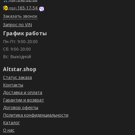
(098)
165-17-54
(093)
Заказать звонок
Запрос по VIN
График работы
Пн-Пт: 9:00-20:00
Сб: 9:00-20:00
Вс: Выходной
Altstar.shop
Статус заказа
Контакты
Доставка и оплата
Гарантии и возврат
Договор оферты
Политика конфиденциальности
Каталог
О нас