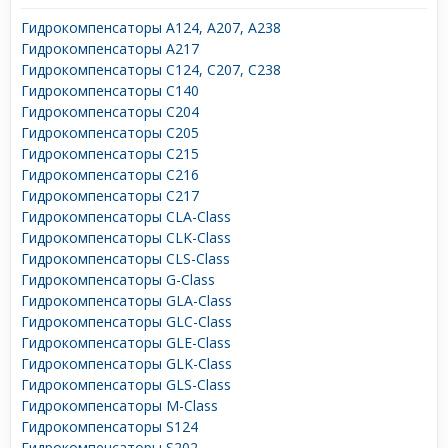
Гидрокомпенсаторы A124, A207, A238
Гидрокомпенсаторы A217
Гидрокомпенсаторы C124, C207, C238
Гидрокомпенсаторы C140
Гидрокомпенсаторы C204
Гидрокомпенсаторы C205
Гидрокомпенсаторы C215
Гидрокомпенсаторы C216
Гидрокомпенсаторы C217
Гидрокомпенсаторы CLA-Class
Гидрокомпенсаторы CLK-Class
Гидрокомпенсаторы CLS-Class
Гидрокомпенсаторы G-Class
Гидрокомпенсаторы GLA-Class
Гидрокомпенсаторы GLC-Class
Гидрокомпенсаторы GLE-Class
Гидрокомпенсаторы GLK-Class
Гидрокомпенсаторы GLS-Class
Гидрокомпенсаторы M-Class
Гидрокомпенсаторы S124
Гидрокомпенсаторы S202