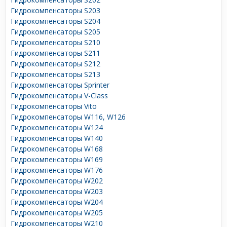
Гидрокомпенсаторы S203
Гидрокомпенсаторы S204
Гидрокомпенсаторы S205
Гидрокомпенсаторы S210
Гидрокомпенсаторы S211
Гидрокомпенсаторы S212
Гидрокомпенсаторы S213
Гидрокомпенсаторы Sprinter
Гидрокомпенсаторы V-Class
Гидрокомпенсаторы Vito
Гидрокомпенсаторы W116, W126
Гидрокомпенсаторы W124
Гидрокомпенсаторы W140
Гидрокомпенсаторы W168
Гидрокомпенсаторы W169
Гидрокомпенсаторы W176
Гидрокомпенсаторы W202
Гидрокомпенсаторы W203
Гидрокомпенсаторы W204
Гидрокомпенсаторы W205
Гидрокомпенсаторы W210