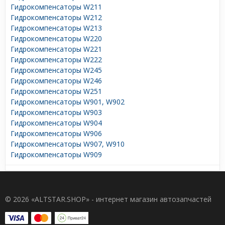
Гидрокомпенсаторы W211
Гидрокомпенсаторы W212
Гидрокомпенсаторы W213
Гидрокомпенсаторы W220
Гидрокомпенсаторы W221
Гидрокомпенсаторы W222
Гидрокомпенсаторы W245
Гидрокомпенсаторы W246
Гидрокомпенсаторы W251
Гидрокомпенсаторы W901, W902
Гидрокомпенсаторы W903
Гидрокомпенсаторы W904
Гидрокомпенсаторы W906
Гидрокомпенсаторы W907, W910
Гидрокомпенсаторы W909
© 2026 «ALTSTAR.SHOP» - интернет магазин автозапчастей