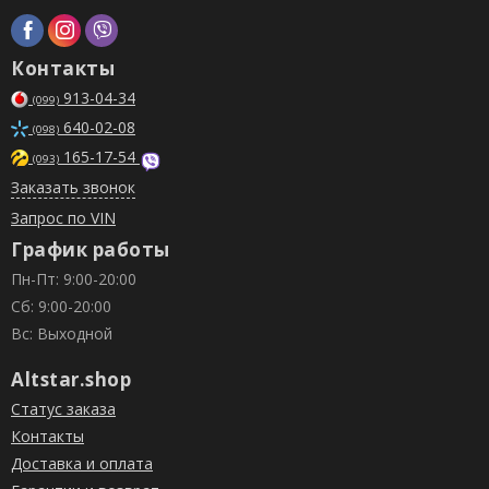
Контакты
913-04-34
(099)
640-02-08
(098)
165-17-54
(093)
Заказать звонок
Запрос по VIN
График работы
Пн-Пт: 9:00-20:00
Сб: 9:00-20:00
Вс: Выходной
Altstar.shop
Статус заказа
Контакты
Доставка и оплата