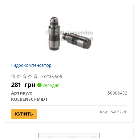
Гидрокомпенсатор
0 отзывов
281
грн
сегодня
Артикул:
50006432
KOLBENSCHMIDT
Код: 154952-20
КУПИТЬ