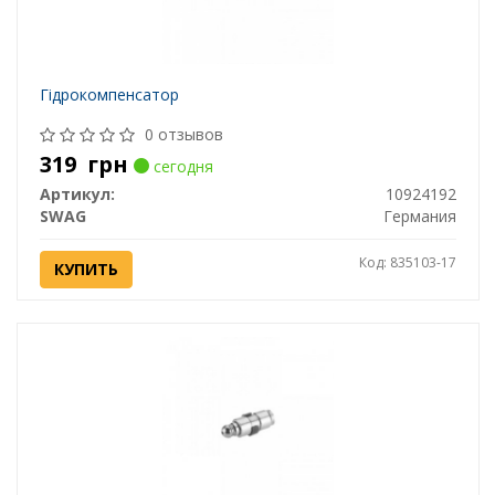
Гідрокомпенсатор
0 отзывов
319
грн
сегодня
Артикул:
10924192
SWAG
Германия
Код: 835103-17
КУПИТЬ