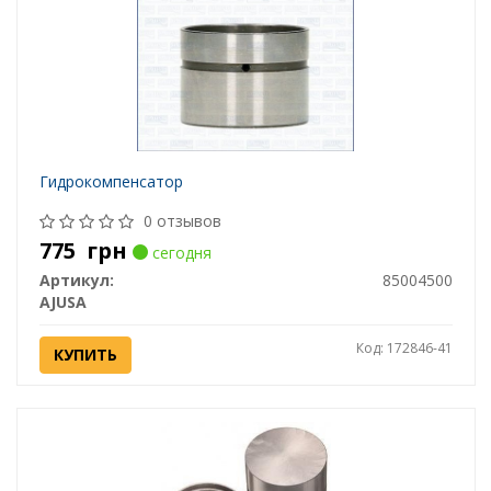
Гидрокомпенсатор
0 отзывов
775
грн
сегодня
Артикул:
85004500
AJUSA
Код: 172846-41
КУПИТЬ