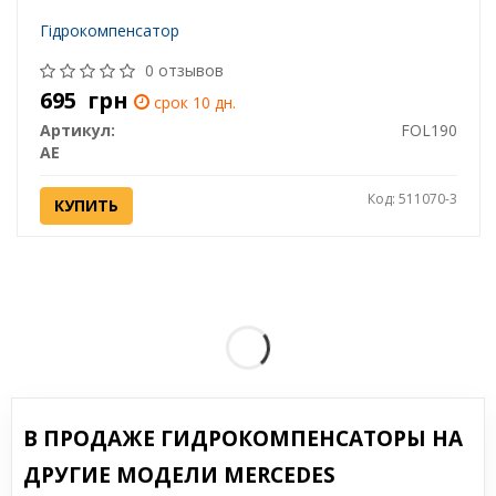
Гідрокомпенсатор
0 отзывов
695
грн
срок 10 дн.
Артикул:
FOL190
AE
Код: 511070-3
КУПИТЬ
В ПРОДАЖЕ ГИДРОКОМПЕНСАТОРЫ НА
ДРУГИЕ МОДЕЛИ MERCEDES