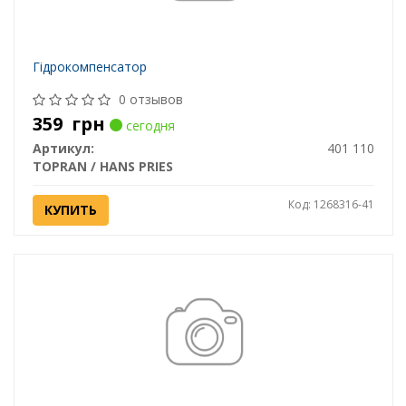
Гідрокомпенсатор
0 отзывов
359
грн
сегодня
Артикул:
401 110
TOPRAN / HANS PRIES
Код: 1268316-41
КУПИТЬ