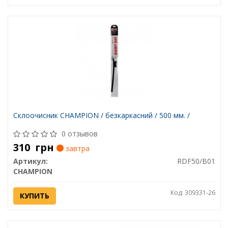
Склоочисник CHAMPION / безкаркасний / 500 мм. /
0 отзывов
310
грн
завтра
Артикул:
RDF50/B01
CHAMPION
Код: 309331-26
КУПИТЬ