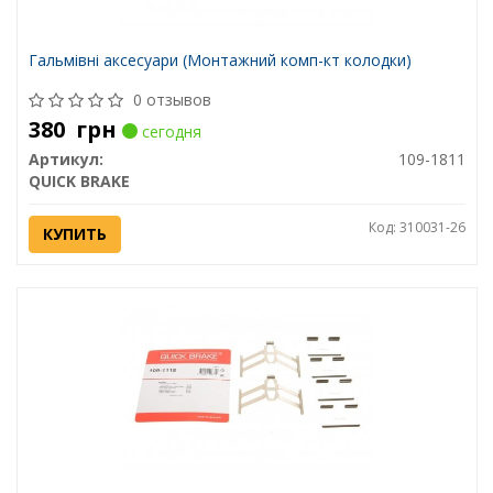
Гальмівні аксесуари (Монтажний комп-кт колодки)
0 отзывов
380
грн
сегодня
Артикул:
109-1811
QUICK BRAKE
Код: 310031-26
КУПИТЬ