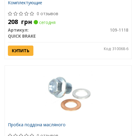
Комплектующие
0 отзывов
208
грн
сегодня
Артикул:
109-1118
QUICK BRAKE
Код: 310068-6
КУПИТЬ
Пробка поддона масляного
0 отзывов