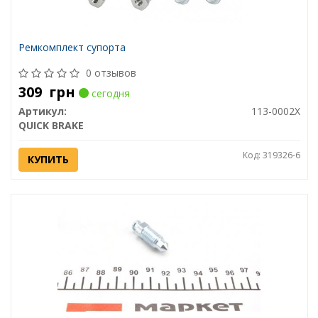
Ремкомплект супорта
0 отзывов
309
грн
сегодня
Артикул:
113-0002X
QUICK BRAKE
Код: 319326-6
КУПИТЬ