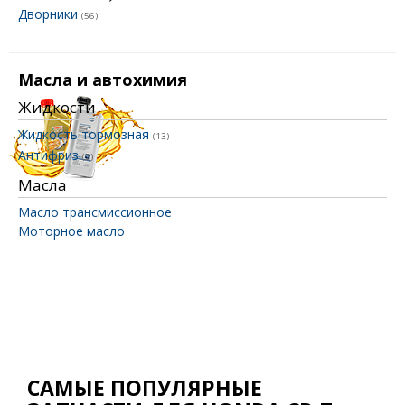
Дворники
(56)
Масла и автохимия
Жидкости
Жидкость тормозная
(13)
Антифриз
(2)
Масла
Масло трансмиссионное
Моторное масло
САМЫЕ ПОПУЛЯРНЫЕ