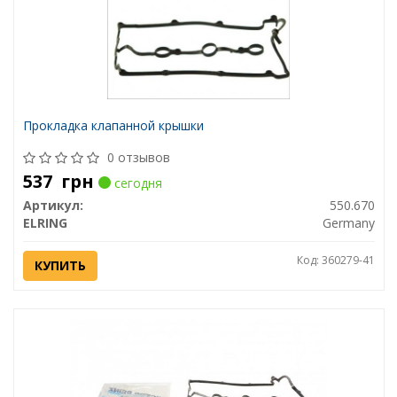
Прокладка клапанной крышки
0 отзывов
537
грн
сегодня
Артикул:
550.670
ELRING
Germany
Код: 360279-41
КУПИТЬ