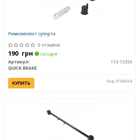
Ремкомплект супорта
0 отзывов
190
грн
сегодня
Артикул:
113-1335X
QUICK BRAKE
Код: 319424-6
КУПИТЬ