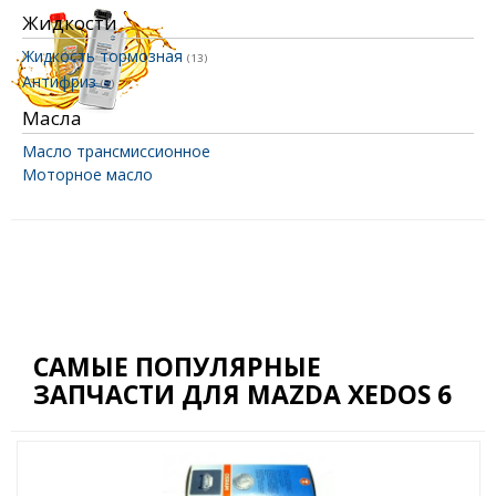
Жидкости
Жидкость тормозная
(13)
Антифриз
(3)
Масла
Масло трансмиссионное
Моторное масло
САМЫЕ ПОПУЛЯРНЫЕ
ЗАПЧАСТИ ДЛЯ MAZDA XEDOS 6