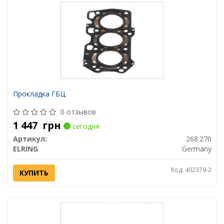
Прокладка ГБЦ
0 отзывов
1 447
грн
сегодня
Артикул:
268.270
ELRING
Germany
Код: 402379-2
КУПИТЬ