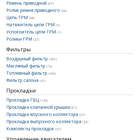
Ремень приводной
(97)
Ролик ремня приводного
(56)
Цепь ГРМ
(58)
Натяжитель цепи ГРМ
(3)
Успокоитель цепи ГРМ
(1)
Ролики ГРМ
(27)
Фильтры
Воздушный фильтр
(187)
Масляный фильтр
(73)
Топливный фильтр
(100)
Фильтр салона
(47)
Прокладки
Прокладка ГБЦ
(142)
Прокладка клапанной крышки
(61)
Прокладка впускного коллектора
(57)
Прокладка выпускного коллектора
(32)
Комплекты прокладок
(37)
Управление двигателем