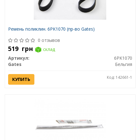
Ремень поликлин. 6PK1070 (пр-во Gates)
0 отзывов
519
грн
склад
Артикул:
6PK1070
Gates
Бельгия
Код: 142661-1
КУПИТЬ