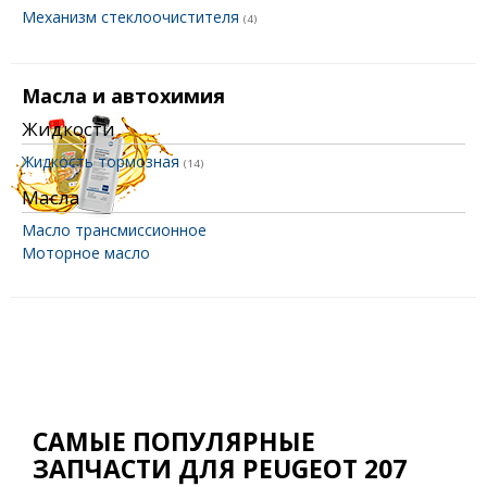
Механизм стеклоочистителя
(4)
Масла и автохимия
Жидкости
Жидкость тормозная
(14)
Масла
Масло трансмиссионное
Моторное масло
САМЫЕ ПОПУЛЯРНЫЕ
ЗАПЧАСТИ ДЛЯ PEUGEOT 207