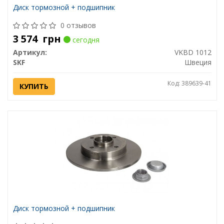
Диск тормозной + подшипник
0 отзывов
3 574
грн
сегодня
Артикул:
VKBD 1012
SKF
Швеция
Код: 389639-41
КУПИТЬ
Диск тормозной + подшипник