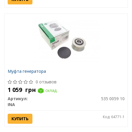
Муфта генератора
0 отзывов
1 059
грн
склад
Артикул:
535 0059 10
INA
Код: 64771-1
КУПИТЬ