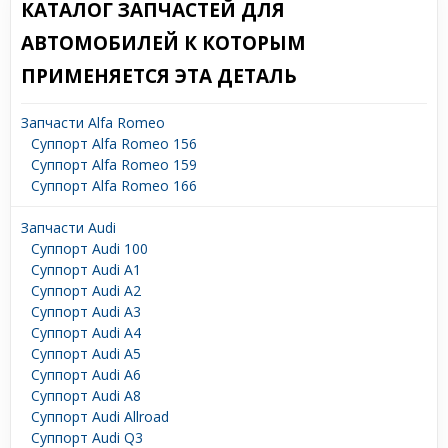
КАТАЛОГ ЗАПЧАСТЕЙ ДЛЯ
АВТОМОБИЛЕЙ К КОТОРЫМ
ПРИМЕНЯЕТСЯ ЭТА ДЕТАЛЬ
Запчасти Alfa Romeo
Суппорт Alfa Romeo 156
Суппорт Alfa Romeo 159
Суппорт Alfa Romeo 166
Запчасти Audi
Суппорт Audi 100
Суппорт Audi A1
Суппорт Audi A2
Суппорт Audi A3
Суппорт Audi A4
Суппорт Audi A5
Суппорт Audi A6
Суппорт Audi A8
Суппорт Audi Allroad
Суппорт Audi Q3