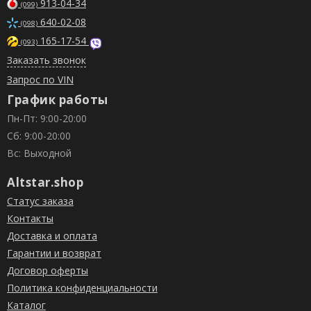
913-04-34
(099)
640-02-08
(098)
165-17-54
(093)
Заказать звонок
Запрос по VIN
График работы
Пн-Пт: 9:00-20:00
Сб: 9:00-20:00
Вс: Выходной
Altstar.shop
Статус заказа
Контакты
Доставка и оплата
Гарантии и возврат
Договор оферты
Политика конфиденциальности
Каталог