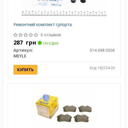
Ремонтний комплект супорта
0 отзывов
287
грн
сегодня
Артикул:
014 698 0006
MEYLE
Код: 182724-20
КУПИТЬ