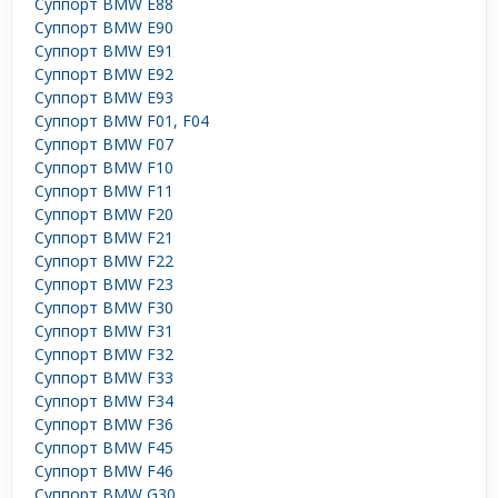
Суппорт BMW E88
Суппорт BMW E90
Суппорт BMW E91
Суппорт BMW E92
Суппорт BMW E93
Суппорт BMW F01, F04
Суппорт BMW F07
Суппорт BMW F10
Суппорт BMW F11
Суппорт BMW F20
Суппорт BMW F21
Суппорт BMW F22
Суппорт BMW F23
Суппорт BMW F30
Суппорт BMW F31
Суппорт BMW F32
Суппорт BMW F33
Суппорт BMW F34
Суппорт BMW F36
Суппорт BMW F45
Суппорт BMW F46
Суппорт BMW G30