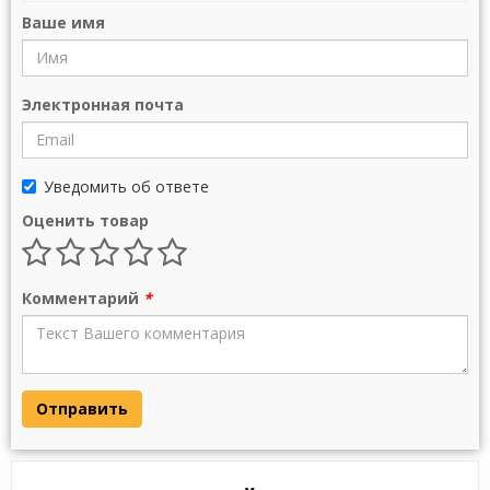
Ваше имя
Электронная почта
Уведомить об ответе
Оценить товар
Комментарий
*
Отправить