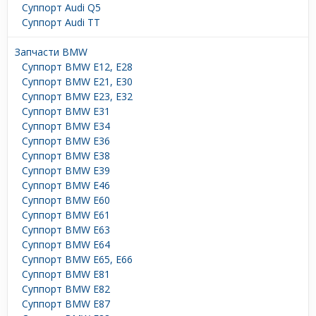
Суппорт Audi Q5
Суппорт Audi TT
Запчасти BMW
Суппорт BMW E12, E28
Суппорт BMW E21, E30
Суппорт BMW E23, E32
Суппорт BMW E31
Суппорт BMW E34
Суппорт BMW E36
Суппорт BMW E38
Суппорт BMW E39
Суппорт BMW E46
Суппорт BMW E60
Суппорт BMW E61
Суппорт BMW E63
Суппорт BMW E64
Суппорт BMW E65, E66
Суппорт BMW E81
Суппорт BMW E82
Суппорт BMW E87