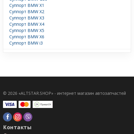
Суппорт BMW X1
Суппорт BMW X2
Суппорт BMW X3
Суппорт BMW X4
Суппорт BMW X5
Суппорт BMW X6
Суппорт BMW i3
© 2026 «ALTSTAR.SHOP» - интернет магазин автозапчастей
Контакты