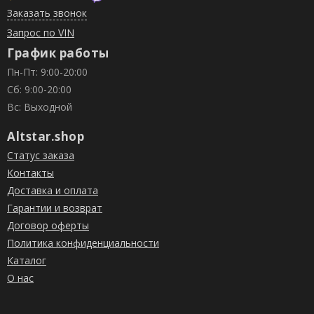
Заказать звонок
Запрос по VIN
График работы
Пн-Пт: 9:00-20:00
Сб: 9:00-20:00
Вс: Выходной
Altstar.shop
Статус заказа
Контакты
Доставка и оплата
Гарантии и возврат
Договор оферты
Политика конфиденциальности
Каталог
О нас