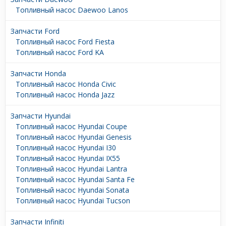
Топливный насос Daewoo Lanos
Запчасти Ford
Топливный насос Ford Fiesta
Топливный насос Ford KA
Запчасти Honda
Топливный насос Honda Civic
Топливный насос Honda Jazz
Запчасти Hyundai
Топливный насос Hyundai Coupe
Топливный насос Hyundai Genesis
Топливный насос Hyundai I30
Топливный насос Hyundai IX55
Топливный насос Hyundai Lantra
Топливный насос Hyundai Santa Fe
Топливный насос Hyundai Sonata
Топливный насос Hyundai Tucson
Запчасти Infiniti