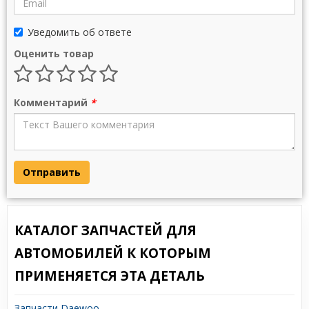
Уведомить об ответе
Оценить товар
Комментарий
*
Отправить
КАТАЛОГ ЗАПЧАСТЕЙ ДЛЯ
АВТОМОБИЛЕЙ К КОТОРЫМ
ПРИМЕНЯЕТСЯ ЭТА ДЕТАЛЬ
Запчасти Daewoo