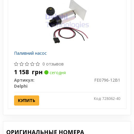
Паливний насос
0 отзывов
1 158
грн
сегодня
Артикул:
FE0796-12B1
Delphi
Код: 728062-40
КУПИТЬ
ОРИГИНАЛЬНЫЕ НОМЕРА