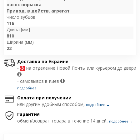
насос впрыска
Привод. в действ. агрегат
Число зубцов
116
Длина [мм]
810
Ширина (мм)
22
Доставка по Украине
-
на отделение Новой Почты или курьером до двери
- самовывоз в Киев
подробнее →
Оплата при получении
или другим удобным способом,
подробнее →
Гарантия
обмен/возврат товара в течение 14 дней,
подробнее →