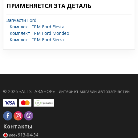
ПРИМЕНЯЕТСЯ ЭТА ДЕТАЛЬ
Запчасти Ford
Комплект ГРМ Ford Fiesta
Комплект ГРМ Ford Mondeo
Комплект ГРМ Ford Sierra
© 2026 «ALTSTAR.SHOP» - интернет магазин автозапчастей
Контакты
913-04-34
(099)