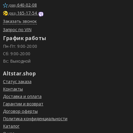
640-02-08
(098)
165-17-54
(093)
Заказать звонок
Запрос по VIN
График работы
Пн-Пт: 9:00-20:00
Сб: 9:00-20:00
Вс: Выходной
Altstar.shop
Статус заказа
Контакты
Доставка и оплата
Гарантии и возврат
Договор оферты
Политика конфиденциальности
Каталог