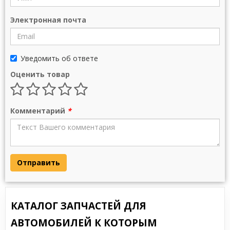
Электронная почта
Уведомить об ответе
Оценить товар
Комментарий
*
Отправить
КАТАЛОГ ЗАПЧАСТЕЙ ДЛЯ
АВТОМОБИЛЕЙ К КОТОРЫМ