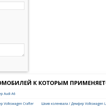
ОМОБИЛЕЙ К КОТОРЫМ ПРИМЕНЯЕТС
р Audi A6
р Volkswagen Crafter
Шкив коленвала / Демфер Volkswagen 