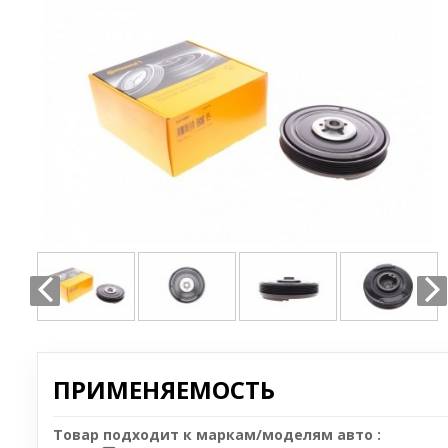
ПРИМЕНЯЕМОСТЬ
Товар подходит к маркам/моделям авто :