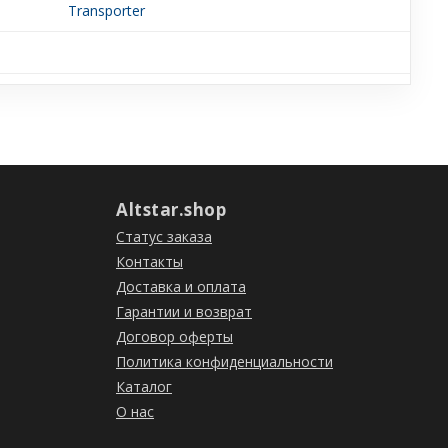
Transporter
Altstar.shop
Статус заказа
Контакты
Доставка и оплата
Гарантии и возврат
Договор оферты
Политика конфиденциальности
Каталог
О нас