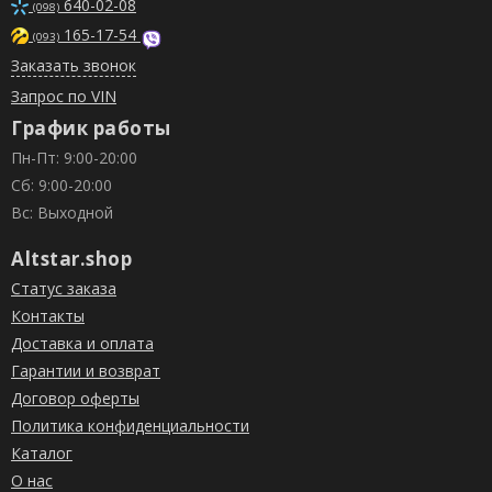
640-02-08
(098)
165-17-54
(093)
Заказать звонок
Запрос по VIN
График работы
Пн-Пт: 9:00-20:00
Сб: 9:00-20:00
Вс: Выходной
Altstar.shop
Статус заказа
Контакты
Доставка и оплата
Гарантии и возврат
Договор оферты
Политика конфиденциальности
Каталог
О нас