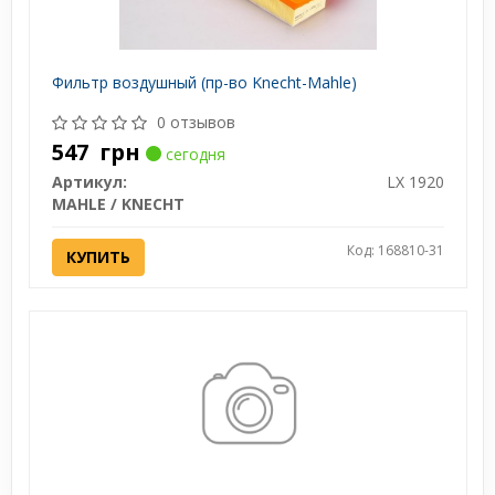
Фильтр воздушный (пр-во Knecht-Mahle)
0 отзывов
547
грн
сегодня
Артикул:
LX 1920
MAHLE / KNECHT
Код: 168810-31
КУПИТЬ