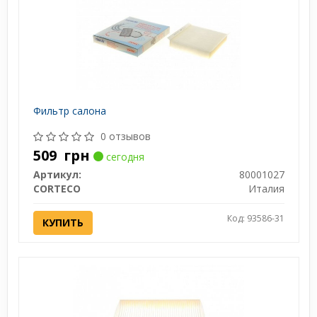
Фильтр салона
0 отзывов
509
грн
сегодня
Артикул:
80001027
CORTECO
Италия
Код: 93586-31
КУПИТЬ