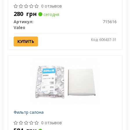
0 отзывов
280
грн
сегодня
Артикул:
715616
Valeo
Код: 606437-31
КУПИТЬ
Фильтр салона
0 отзывов