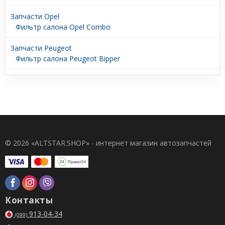
Запчасти Opel
Фильтр салона Opel Combo
Запчасти Peugeot
Фильтр салона Peugeot Bipper
© 2026 «ALTSTAR.SHOP» - интернет магазин автозапчастей
Контакты
913-04-34
(099)