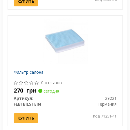
КУПИТЬ
Фильтр салона
0 отзывов
270
грн
сегодня
Артикул:
29221
FEBI BILSTEIN
Германия
Код: 71251-41
КУПИТЬ