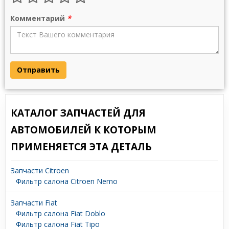
Комментарий
*
Отправить
КАТАЛОГ ЗАПЧАСТЕЙ ДЛЯ
АВТОМОБИЛЕЙ К КОТОРЫМ
ПРИМЕНЯЕТСЯ ЭТА ДЕТАЛЬ
Запчасти Citroen
Фильтр салона Citroen Nemo
Запчасти Fiat
Фильтр салона Fiat Doblo
Фильтр салона Fiat Tipo