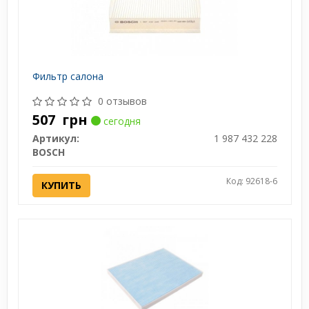
Фильтр салона
0 отзывов
507
грн
сегодня
Артикул:
1 987 432 228
BOSCH
Код: 92618-6
КУПИТЬ