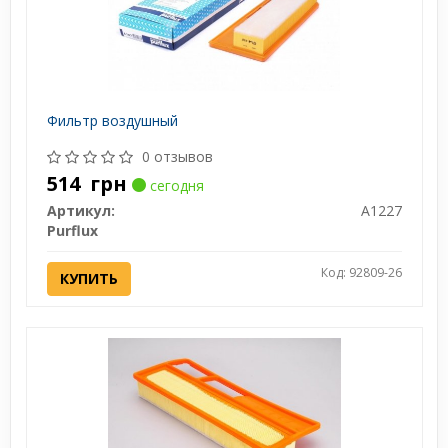
Фильтр воздушный
0 отзывов
514
грн
сегодня
Артикул:
A1227
Purflux
Код: 92809-26
КУПИТЬ