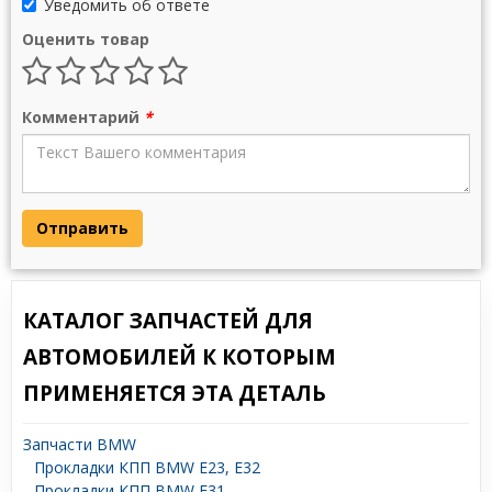
Уведомить об ответе
Оценить товар
Комментарий
*
Отправить
КАТАЛОГ ЗАПЧАСТЕЙ ДЛЯ
АВТОМОБИЛЕЙ К КОТОРЫМ
ПРИМЕНЯЕТСЯ ЭТА ДЕТАЛЬ
Запчасти BMW
Прокладки КПП BMW E23, E32
Прокладки КПП BMW E31