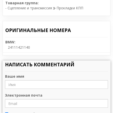
Товарная группа:
- Сцепление и трансмиссия
Прокладки КПП
ОРИГИНАЛЬНЫЕ НОМЕРА
BMW:
24111421140
НАПИСАТЬ КОММЕНТАРИЙ
Ваше имя
Электронная почта