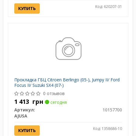
Код: 620207-31
КУПИТЬ
Прокладка ГБЦ Citroen Berlingo (05-), Jumpy II/ Ford
Focus II/ Suzuki SX4 (07-)
0 отзывов
1 413
грн
сегодня
Артикул:
10157700
AJUSA
Код: 1358686-10
КУПИТЬ