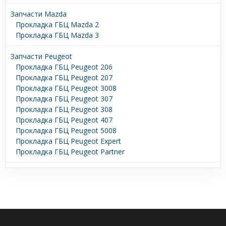
Запчасти Mazda
Прокладка ГБЦ Mazda 2
Прокладка ГБЦ Mazda 3
Запчасти Peugeot
Прокладка ГБЦ Peugeot 206
Прокладка ГБЦ Peugeot 207
Прокладка ГБЦ Peugeot 3008
Прокладка ГБЦ Peugeot 307
Прокладка ГБЦ Peugeot 308
Прокладка ГБЦ Peugeot 407
Прокладка ГБЦ Peugeot 5008
Прокладка ГБЦ Peugeot Expert
Прокладка ГБЦ Peugeot Partner