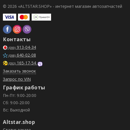
© 2026 «ALTSTAR.SHOP» - интернет магазин автозапчастей
Контакты
913-04-34
(099)
640-02-08
(098)
165-17-54
(093)
Заказать звонок
Запрос по VIN
График работы
Пн-Пт: 9:00-20:00
Сб: 9:00-20:00
Вс: Выходной
Altstar.shop
Статус заказа