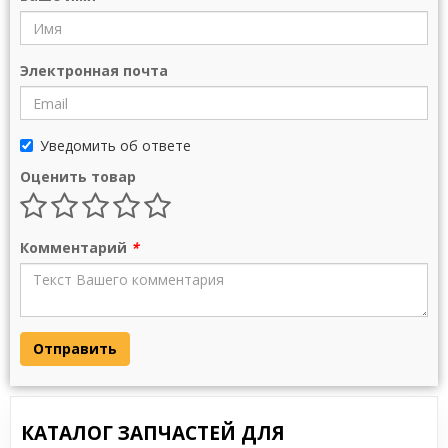
Электронная почта
Уведомить об ответе
Оценить товар
Комментарий
*
Отправить
КАТАЛОГ ЗАПЧАСТЕЙ ДЛЯ