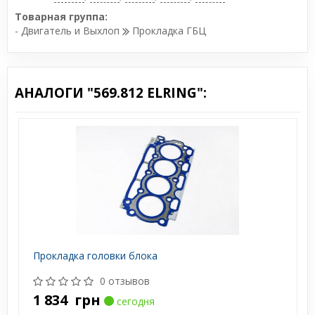
Товарная группа:
- Двигатель и Выхлоп
Прокладка ГБЦ
АНАЛОГИ "569.812 ELRING":
Прокладка головки блока
0 отзывов
1 834
грн
сегодня