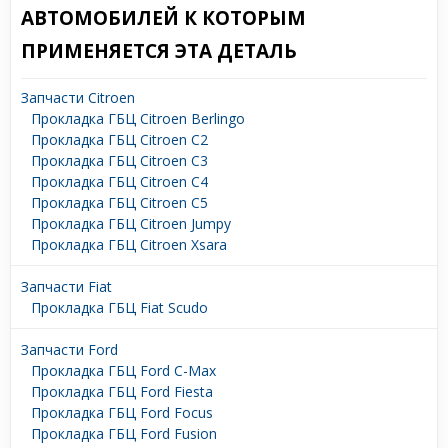
АВТОМОБИЛЕЙ К КОТОРЫМ
ПРИМЕНЯЕТСЯ ЭТА ДЕТАЛЬ
Запчасти Citroen
Прокладка ГБЦ Citroen Berlingo
Прокладка ГБЦ Citroen C2
Прокладка ГБЦ Citroen C3
Прокладка ГБЦ Citroen C4
Прокладка ГБЦ Citroen C5
Прокладка ГБЦ Citroen Jumpy
Прокладка ГБЦ Citroen Xsara
Запчасти Fiat
Прокладка ГБЦ Fiat Scudo
Запчасти Ford
Прокладка ГБЦ Ford C-Max
Прокладка ГБЦ Ford Fiesta
Прокладка ГБЦ Ford Focus
Прокладка ГБЦ Ford Fusion