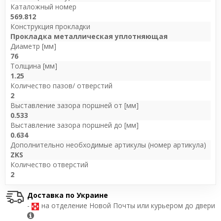
Каталожный номер
569.812
Конструкция прокладки
Прокладка металлическая уплотняющая
Диаметр [мм]
76
Толщина [мм]
1.25
Количество пазов/ отверстий
2
Выставление зазора поршней от [мм]
0.533
Выставление зазора поршней до [мм]
0.634
Дополнительно необходимые артикулы (номер артикула)
ZKS
Количество отверстий
2
Доставка по Украине
-
на отделение Новой Почты или курьером до двери