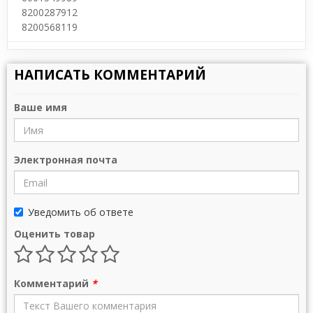
8200287912
8200568119
НАПИСАТЬ КОММЕНТАРИЙ
Ваше имя
Электронная почта
Уведомить об ответе
Оценить товар
Комментарий
*