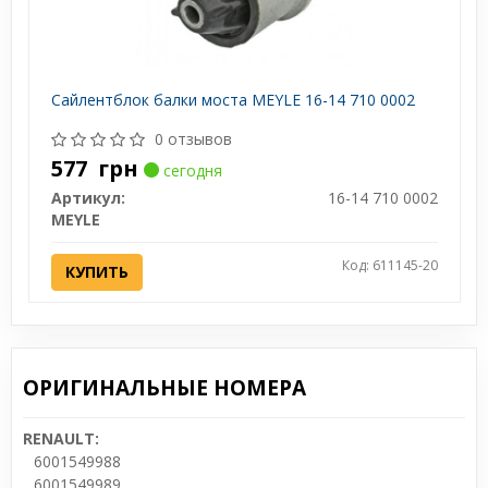
Сайлентблок балки моста MEYLE 16-14 710 0002
0 отзывов
577
грн
сегодня
Артикул:
16-14 710 0002
MEYLE
Код: 611145-20
КУПИТЬ
ОРИГИНАЛЬНЫЕ НОМЕРА
RENAULT:
6001549988
6001549989