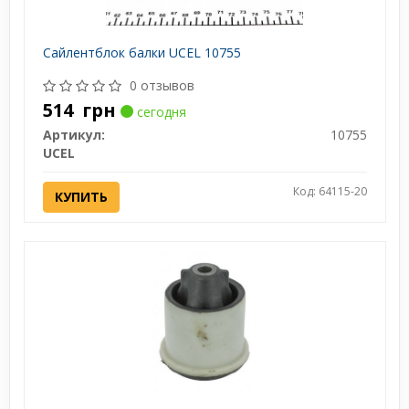
Сайлентблок балки UCEL 10755
0 отзывов
514
грн
сегодня
Артикул:
10755
UCEL
Код: 64115-20
КУПИТЬ