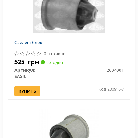
Сайлентблок
0 отзывов
525
грн
сегодня
Артикул:
2604001
SASIC
Код: 230916-7
КУПИТЬ