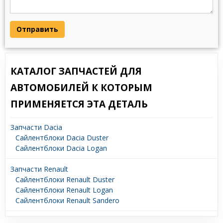
Отправить
КАТАЛОГ ЗАПЧАСТЕЙ ДЛЯ
АВТОМОБИЛЕЙ К КОТОРЫМ
ПРИМЕНЯЕТСЯ ЭТА ДЕТАЛЬ
Запчасти Dacia
Сайлентблоки Dacia Duster
Сайлентблоки Dacia Logan
Запчасти Renault
Сайлентблоки Renault Duster
Сайлентблоки Renault Logan
Сайлентблоки Renault Sandero