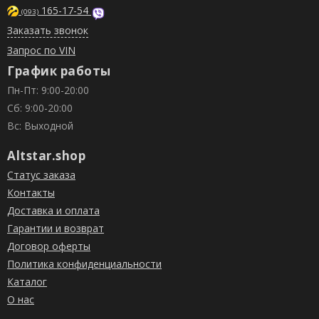
165-17-54
(093)
Заказать звонок
Запрос по VIN
График работы
Пн-Пт: 9:00-20:00
Сб: 9:00-20:00
Вс: Выходной
Altstar.shop
Статус заказа
Контакты
Доставка и оплата
Гарантии и возврат
Договор оферты
Политика конфиденциальности
Каталог
О нас