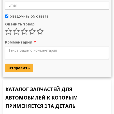
Уведомить об ответе
Оценить товар
Комментарий
*
Отправить
КАТАЛОГ ЗАПЧАСТЕЙ ДЛЯ
АВТОМОБИЛЕЙ К КОТОРЫМ
ПРИМЕНЯЕТСЯ ЭТА ДЕТАЛЬ