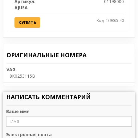
Артикул:
01198000
AJUSA
Код: 479365-40
КУПИТЬ
ОРИГИНАЛЬНЫЕ НОМЕРА
VAG:
8K0253115B
НАПИСАТЬ КОММЕНТАРИЙ
Ваше имя
Электронная почта