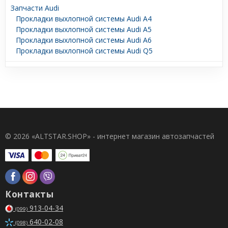
Запчасти Audi
Прокладки выхлопной системы Audi A4
Прокладки выхлопной системы Audi A5
Прокладки выхлопной системы Audi A6
Прокладки выхлопной системы Audi Q5
© 2026 «ALTSTAR.SHOP» - интернет магазин автозапчастей
Контакты
913-04-34
(099)
640-02-08
(098)