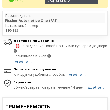
Код:
414145-1
Производитель
Fischer Automotive One (FA1)
Каталожный номер
110-985
Доставка по Украине
-
на отделение Новой Почты или курьером до двери
- самовывоз в Киев
подробнее →
Оплата при получении
или другим удобным способом,
подробнее →
Гарантия
обмен/возврат товара в течение 14 дней,
подробнее →
ПРИМЕНЯЕМОСТЬ