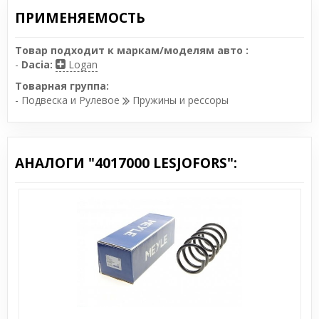
ПРИМЕНЯЕМОСТЬ
Товар подходит к маркам/моделям авто :
-
Dacia:
Logan
Товарная группа:
- Подвеска и Рулевое
Пружины и рессоры
АНАЛОГИ "4017000 LESJOFORS":