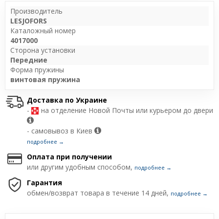
Производитель
LESJOFORS
Каталожный номер
4017000
Сторона установки
Передние
Форма пружины
винтовая пружина
Доставка по Украине
-
на отделение Новой Почты или курьером до двери
- самовывоз в Киев
подробнее →
Оплата при получении
или другим удобным способом,
подробнее →
Гарантия
обмен/возврат товара в течение 14 дней,
подробнее →