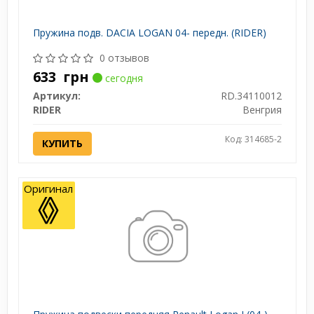
Пружина подв. DACIA LOGAN 04- передн. (RIDER)
0 отзывов
633
грн
сегодня
Артикул:
RD.34110012
RIDER
Венгрия
Код: 314685-2
КУПИТЬ
Оригинал