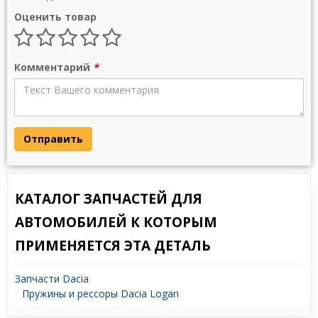
Оценить товар
Комментарий
*
Отправить
КАТАЛОГ ЗАПЧАСТЕЙ ДЛЯ
АВТОМОБИЛЕЙ К КОТОРЫМ
ПРИМЕНЯЕТСЯ ЭТА ДЕТАЛЬ
Запчасти Dacia
Пружины и рессоры Dacia Logan