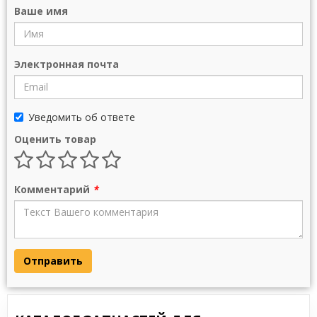
Ваше имя
Электронная почта
Уведомить об ответе
Оценить товар
Комментарий
*
Отправить