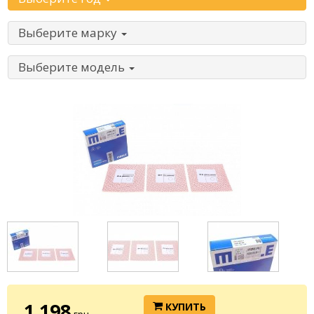
Выберите марку
Выберите модель
1 198
КУПИТЬ