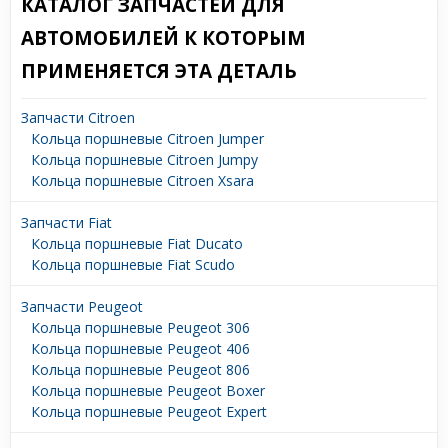
КАТАЛОГ ЗАПЧАСТЕЙ ДЛЯ
АВТОМОБИЛЕЙ К КОТОРЫМ
ПРИМЕНЯЕТСЯ ЭТА ДЕТАЛЬ
Запчасти Citroen
Кольца поршневые Citroen Jumper
Кольца поршневые Citroen Jumpy
Кольца поршневые Citroen Xsara
Запчасти Fiat
Кольца поршневые Fiat Ducato
Кольца поршневые Fiat Scudo
Запчасти Peugeot
Кольца поршневые Peugeot 306
Кольца поршневые Peugeot 406
Кольца поршневые Peugeot 806
Кольца поршневые Peugeot Boxer
Кольца поршневые Peugeot Expert