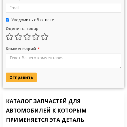
Уведомить об ответе
Оценить товар
Комментарий
*
Отправить
КАТАЛОГ ЗАПЧАСТЕЙ ДЛЯ
АВТОМОБИЛЕЙ К КОТОРЫМ
ПРИМЕНЯЕТСЯ ЭТА ДЕТАЛЬ