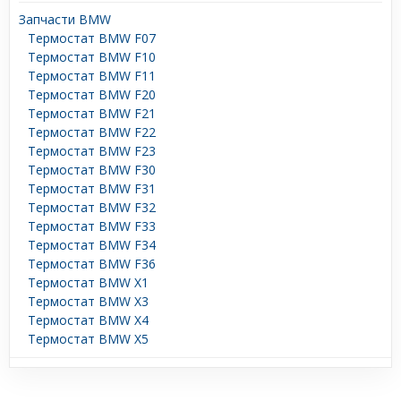
Запчасти BMW
Термостат BMW F07
Термостат BMW F10
Термостат BMW F11
Термостат BMW F20
Термостат BMW F21
Термостат BMW F22
Термостат BMW F23
Термостат BMW F30
Термостат BMW F31
Термостат BMW F32
Термостат BMW F33
Термостат BMW F34
Термостат BMW F36
Термостат BMW X1
Термостат BMW X3
Термостат BMW X4
Термостат BMW X5