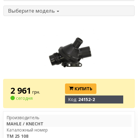
Выберите модель
2 961
КУПИТЬ
грн.
сегодня
Код:
24152-2
Производитель
MAHLE / KNECHT
Каталожный номер
TM 25 108