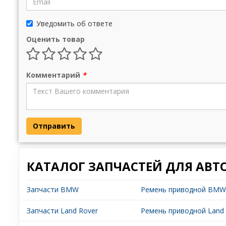
Уведомить об ответе
Оценить товар
Комментарий
*
Отправить
КАТАЛОГ ЗАПЧАСТЕЙ ДЛЯ АВТ
Запчасти BMW
Ремень приводной BMW
Запчасти Land Rover
Ремень приводной Land 