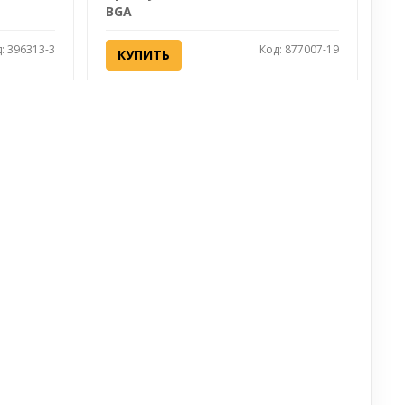
BGA
: 396313-3
Код: 877007-19
КУПИТЬ