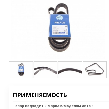
ПРИМЕНЯЕМОСТЬ
Товар подходит к маркам/моделям авто :