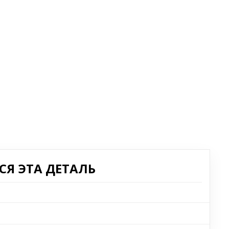
Я ЭТА ДЕТАЛЬ