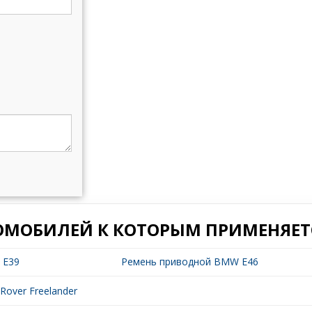
ОМОБИЛЕЙ К КОТОРЫМ ПРИМЕНЯЕТС
 E39
Ремень приводной BMW E46
Rover Freelander