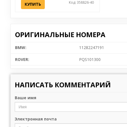
Код: 358826-40
КУПИТЬ
ОРИГИНАЛЬНЫЕ НОМЕРА
BMW:
11282247191
ROVER:
PQS101300
НАПИСАТЬ КОММЕНТАРИЙ
Ваше имя
Электронная почта