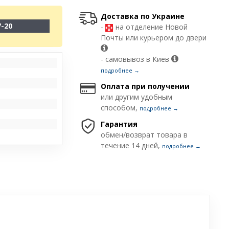
Доставка по Украине
7-20
-
на отделение Новой
Почты или курьером до двери
- самовывоз в Киев
подробнее →
Оплата при получении
или другим удобным
способом,
подробнее →
Гарантия
обмен/возврат товара в
течение 14 дней,
подробнее →