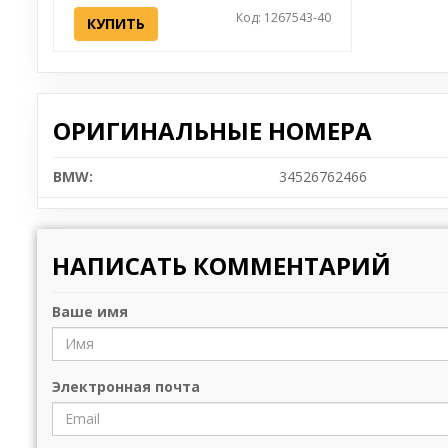
Код: 1267543-40
КУПИТЬ
ОРИГИНАЛЬНЫЕ НОМЕРА
BMW:
34526762466
НАПИСАТЬ КОММЕНТАРИЙ
Ваше имя
Электронная почта