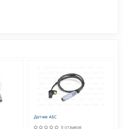
Датчик АБС
0 отзывов