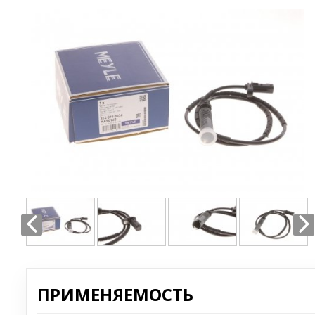
ПРИМЕНЯЕМОСТЬ