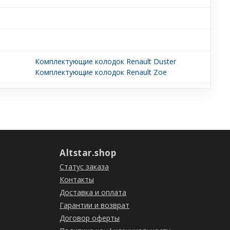
Комплектующие колодок Renault Duster
Комплектующие колодок Renault Zoe
Altstar.shop
Статус заказа
Контакты
Доставка и оплата
Гарантии и возврат
Договор оферты