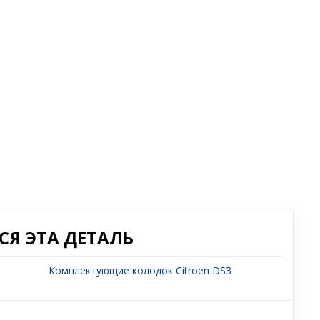
Я ЭТА ДЕТАЛЬ
Комплектующие колодок Citroen DS3