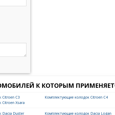
ОМОБИЛЕЙ К КОТОРЫМ ПРИМЕНЯЕТС
 Citroen C3
Комплектующие колодок Citroen C4
Citroen Xsara
 Dacia Duster
Комплектующие колодок Dacia Logan