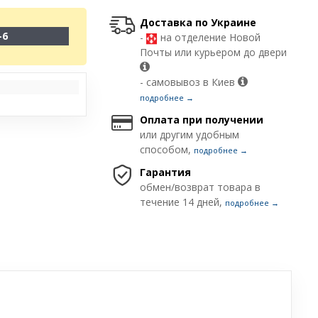
Доставка по Украине
-6
-
на отделение Новой
Почты или курьером до двери
- самовывоз в Киев
подробнее →
Оплата при получении
или другим удобным
способом,
подробнее →
Гарантия
обмен/возврат товара в
течение 14 дней,
подробнее →