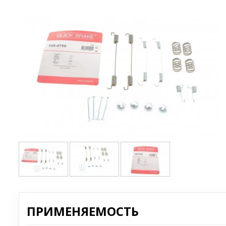
ПРИМЕНЯЕМОСТЬ