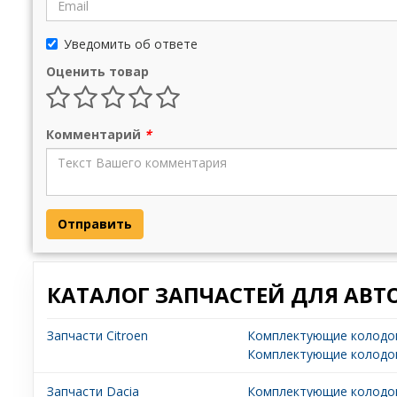
Уведомить об ответе
Оценить товар
Комментарий
*
Отправить
КАТАЛОГ ЗАПЧАСТЕЙ ДЛЯ АВТ
Запчасти Citroen
Комплектующие колодок
Комплектующие колодок 
Запчасти Dacia
Комплектующие колодок