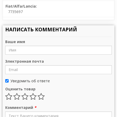
Fiat/Alfa/Lancia:
7735697
НАПИСАТЬ КОММЕНТАРИЙ
Ваше имя
Электронная почта
Уведомить об ответе
Оценить товар
Комментарий
*