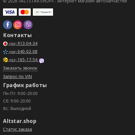
© 2026 «ALTSTAR.SHOP» - интернет магазин автозапчастей
Контакты
913-04-34
(099)
640-02-08
(098)
165-17-54
(093)
Заказать звонок
Запрос по VIN
График работы
Пн-Пт: 9:00-20:00
Сб: 9:00-20:00
Вс: Выходной
Altstar.shop
Статус заказа