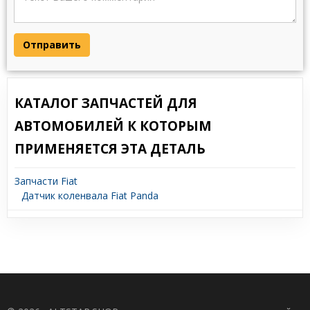
Отправить
КАТАЛОГ ЗАПЧАСТЕЙ ДЛЯ
АВТОМОБИЛЕЙ К КОТОРЫМ
ПРИМЕНЯЕТСЯ ЭТА ДЕТАЛЬ
Запчасти Fiat
Датчик коленвала Fiat Panda