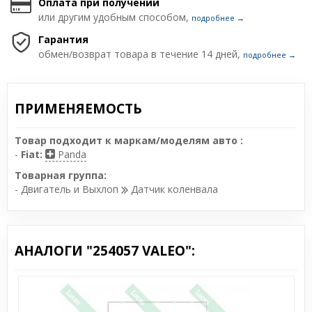
Оплата при получении
или другим удобным способом,
подробнее →
Гарантия
обмен/возврат товара в течение 14 дней,
подробнее →
ПРИМЕНЯЕМОСТЬ
Товар подходит к маркам/моделям авто :
-
Fiat:
Panda
Товарная группа:
- Двигатель и Выхлоп
Датчик коленвала
АНАЛОГИ "254057 VALEO":