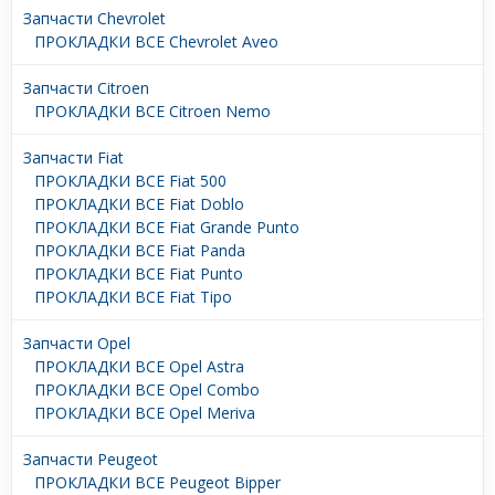
Запчасти Chevrolet
ПРОКЛАДКИ ВСЕ Chevrolet Aveo
Запчасти Citroen
ПРОКЛАДКИ ВСЕ Citroen Nemo
Запчасти Fiat
ПРОКЛАДКИ ВСЕ Fiat 500
ПРОКЛАДКИ ВСЕ Fiat Doblo
ПРОКЛАДКИ ВСЕ Fiat Grande Punto
ПРОКЛАДКИ ВСЕ Fiat Panda
ПРОКЛАДКИ ВСЕ Fiat Punto
ПРОКЛАДКИ ВСЕ Fiat Tipo
Запчасти Opel
ПРОКЛАДКИ ВСЕ Opel Astra
ПРОКЛАДКИ ВСЕ Opel Combo
ПРОКЛАДКИ ВСЕ Opel Meriva
Запчасти Peugeot
ПРОКЛАДКИ ВСЕ Peugeot Bipper