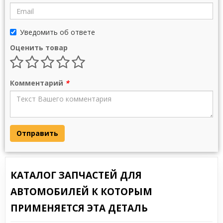
Уведомить об ответе
Оценить товар
Комментарий
*
Отправить
КАТАЛОГ ЗАПЧАСТЕЙ ДЛЯ
АВТОМОБИЛЕЙ К КОТОРЫМ
ПРИМЕНЯЕТСЯ ЭТА ДЕТАЛЬ