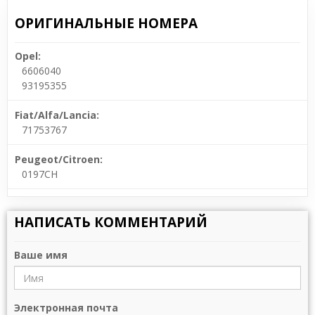
ОРИГИНАЛЬНЫЕ НОМЕРА
Opel:
6606040
93195355
Fiat/Alfa/Lancia:
71753767
Peugeot/Citroen:
0197CH
НАПИСАТЬ КОММЕНТАРИЙ
Ваше имя
Электронная почта