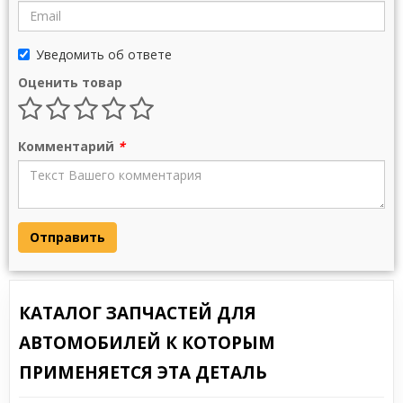
Уведомить об ответе
Оценить товар
Комментарий
*
Отправить
КАТАЛОГ ЗАПЧАСТЕЙ ДЛЯ
АВТОМОБИЛЕЙ К КОТОРЫМ
ПРИМЕНЯЕТСЯ ЭТА ДЕТАЛЬ