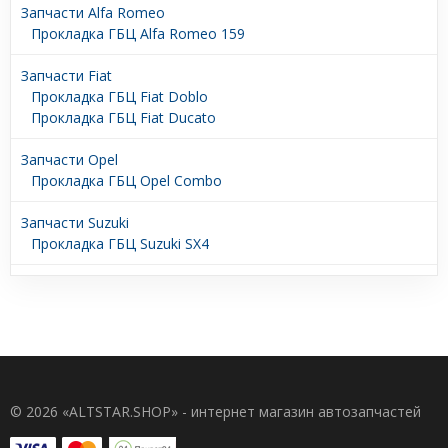
Запчасти Alfa Romeo
Прокладка ГБЦ Alfa Romeo 159
Запчасти Fiat
Прокладка ГБЦ Fiat Doblo
Прокладка ГБЦ Fiat Ducato
Запчасти Opel
Прокладка ГБЦ Opel Combo
Запчасти Suzuki
Прокладка ГБЦ Suzuki SX4
© 2026 «ALTSTAR.SHOP» - интернет магазин автозапчастей