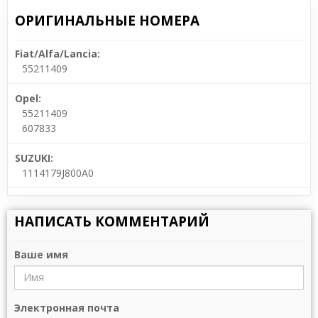
ОРИГИНАЛЬНЫЕ НОМЕРА
Fiat/Alfa/Lancia:
55211409
Opel:
55211409
607833
SUZUKI:
1114179J800A0
НАПИСАТЬ КОММЕНТАРИЙ
Ваше имя
Электронная почта