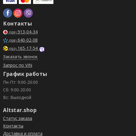
Контакты
913-04-34
(099)
640-02-08
(098)
165-17-54
(093)
Заказать звонок
Запрос по VIN
График работы
Пн-Пт: 9:00-20:00
Сб: 9:00-20:00
Вс: Выходной
Altstar.shop
Статус заказа
Контакты
Доставка и оплата