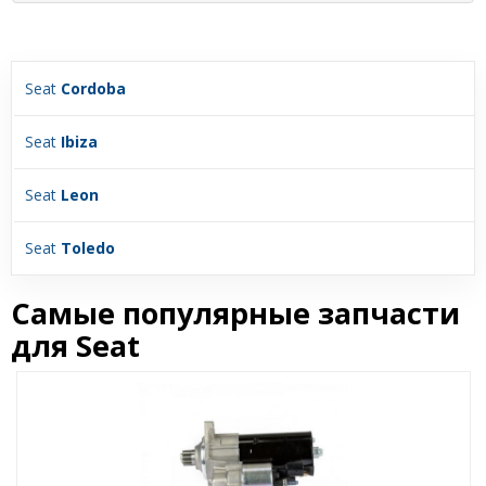
Seat
Cordoba
Seat
Ibiza
Seat
Leon
Seat
Toledo
Самые популярные запчасти
для Seat