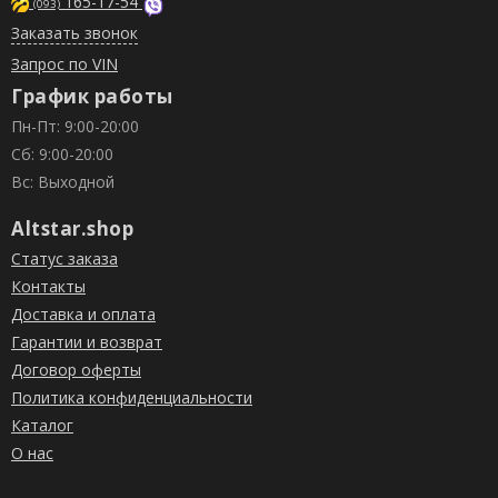
165-17-54
(093)
Заказать звонок
Запрос по VIN
График работы
Пн-Пт: 9:00-20:00
Сб: 9:00-20:00
Вс: Выходной
Altstar.shop
Статус заказа
Контакты
Доставка и оплата
Гарантии и возврат
Договор оферты
Политика конфиденциальности
Каталог
О нас