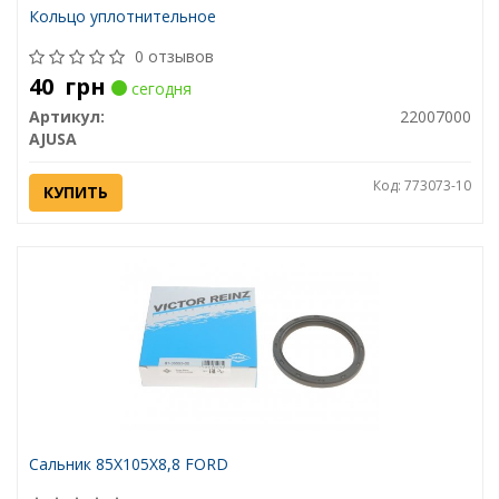
Кольцо уплотнительное
0 отзывов
40
грн
сегодня
Артикул:
22007000
AJUSA
Код: 773073-10
КУПИТЬ
Сальник 85X105X8,8 FORD