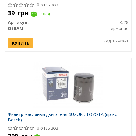
0 отзывов
39
грн
склад
Артикул:
7528
OSRAM
Германия
Код: 166906-1
КУПИТЬ
Фильтр масляный двигателя SUZUKI, TOYOTA (пр-во
Bosch)
0 отзывов