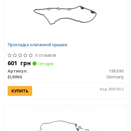
Прокладка клапанной крышки
0 отзывов
601
грн
сегодня
Артикул:
198.690
ELRING
Germany
Код: 360190-2
КУПИТЬ