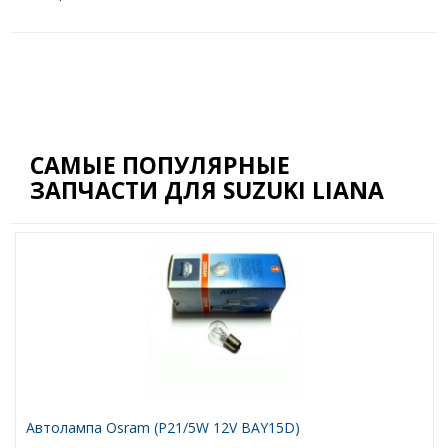
САМЫЕ ПОПУЛЯРНЫЕ
ЗАПЧАСТИ ДЛЯ SUZUKI LIANA
Автолампа Osram (P21/5W 12V BAY15D)