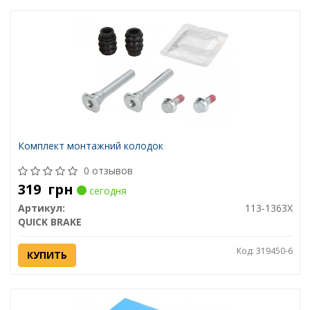
Комплект монтажний колодок
0 отзывов
319
грн
сегодня
Артикул:
113-1363X
QUICK BRAKE
Код: 319450-6
КУПИТЬ