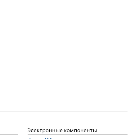
Электронные компоненты