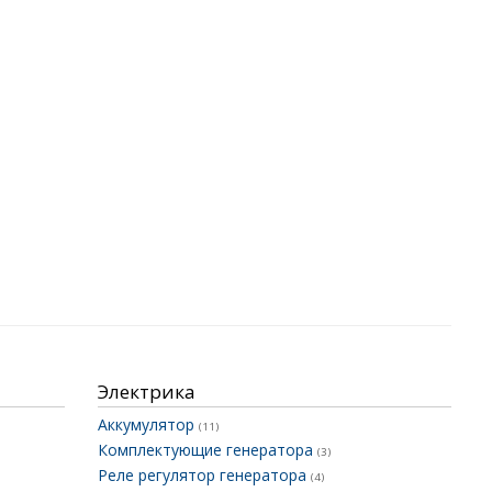
Электрика
Аккумулятор
(11)
Комплектующие генератора
(3)
Реле регулятор генератора
(4)