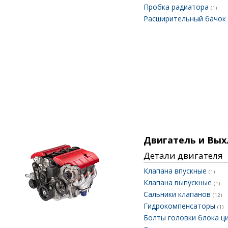
Пробка радиатора
(1)
Расширительный бачок
Двигатель и Вых
Детали двигателя
Клапана впускные
(1)
Клапана выпускные
(1)
Сальники клапанов
(12)
Гидрокомпенсаторы
(1)
Болты головки блока ц