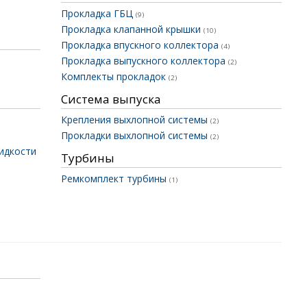
Прокладка ГБЦ
(9)
Прокладка клапанной крышки
(10)
Прокладка впускного коллектора
(4)
Прокладка выпускного коллектора
(2)
Комплекты прокладок
(2)
Система выпуска
Крепления выхлопной системы
(2)
Прокладки выхлопной системы
(2)
идкости
Турбины
Ремкомплект турбины
(1)