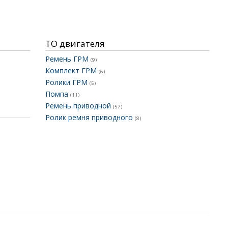
ТО двигателя
Ремень ГРМ
(9)
Комплект ГРМ
(6)
Ролики ГРМ
(5)
Помпа
(11)
Ремень приводной
(57)
Ролик ремня приводного
(8)