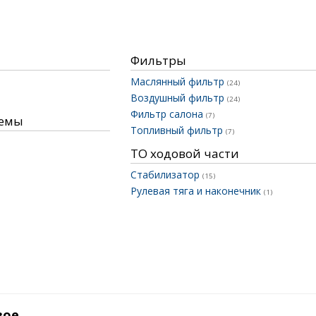
Фильтры
Маслянный фильтр
(24)
Воздушный фильтр
(24)
Фильтр салона
(7)
темы
Топливный фильтр
(7)
ТО ходовой части
Стабилизатор
(15)
Рулевая тяга и наконечник
(1)
вое