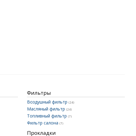
Фильтры
Воздушный фильтр
(24)
Масляный фильтр
(24)
Топливный фильтр
(7)
Фильтр салона
(7)
Прокладки