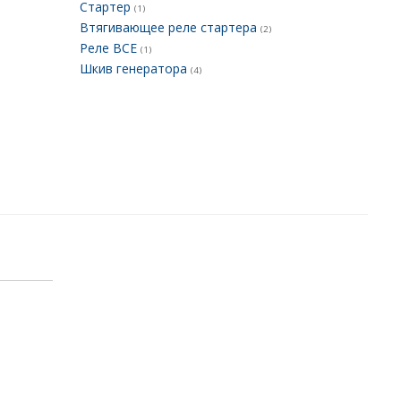
Стартер
(1)
Втягивающее реле стартера
(2)
Реле ВСЕ
(1)
Шкив генератора
(4)