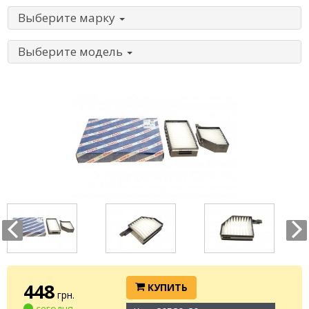
Выберите марку
Выберите модель
448
КУПИТЬ
грн.
сегодня