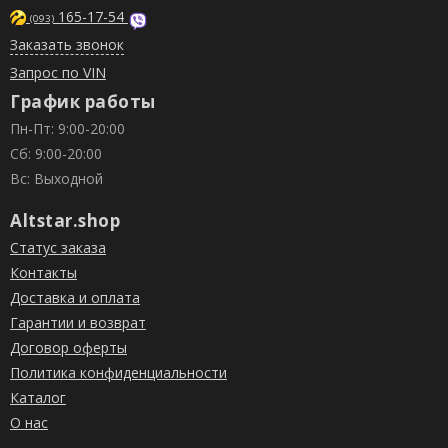
165-17-54
(093)
Заказать звонок
Запрос по VIN
График работы
Пн-Пт: 9:00-20:00
Сб: 9:00-20:00
Вс: Выходной
Altstar.shop
Статус заказа
Контакты
Доставка и оплата
Гарантии и возврат
Договор оферты
Политика конфиденциальности
Каталог
О нас