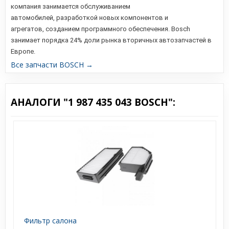
компания занимается обслуживанием
автомобилей,
разработкой новых компонентов и
агрегатов,
созданием программного обеспечения. Bosch
занимает порядка 24% доли рынка вторичных автозапчастей в
Европе.
Все запчасти BOSCH →
АНАЛОГИ "1 987 435 043 BOSCH":
Фильтр салона