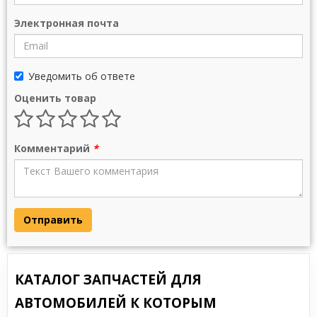
Электронная почта
Уведомить об ответе
Оценить товар
Комментарий
*
Отправить
КАТАЛОГ ЗАПЧАСТЕЙ ДЛЯ
АВТОМОБИЛЕЙ К КОТОРЫМ