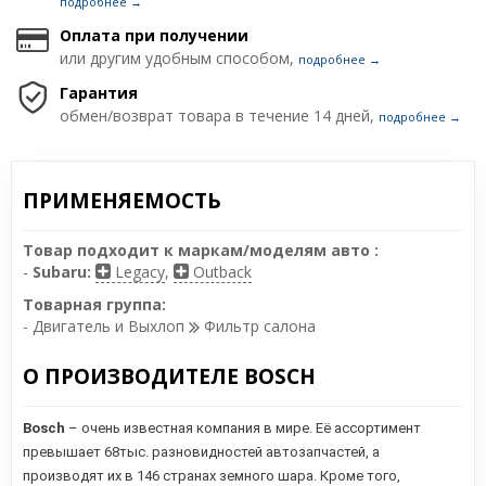
подробнее →
Оплата при получении
или другим удобным способом,
подробнее →
Гарантия
обмен/возврат товара в течение 14 дней,
подробнее →
ПРИМЕНЯЕМОСТЬ
Товар подходит к маркам/моделям авто :
-
Subaru:
Legacy
,
Outback
Товарная группа:
- Двигатель и Выхлоп
Фильтр салона
О ПРОИЗВОДИТЕЛЕ BOSCH
Bosch
– очень известная компания в мире. Её ассортимент
превышает 68тыс. разновидностей автозапчастей, а
производят их в 146 странах земного шара. Кроме того,