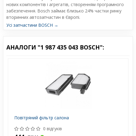
нових компонентів і агрегатів, створенням програмного
забезпечення. Bosch займає близько 24% частки ринку
вторинних автозапчастин в Європі.
Усі запчастини BOSCH →
АНАЛОГИ "1 987 435 043 BOSCH":
Повітряний фільтр салона
0 відгуків