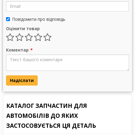
Повідомити про відповідь
Оцінити товар
Коментар
*
Надіслати
КАТАЛОГ ЗАПЧАСТИН ДЛЯ
АВТОМОБІЛІВ ДО ЯКИХ
ЗАСТОСОВУЄТЬСЯ ЦЯ ДЕТАЛЬ