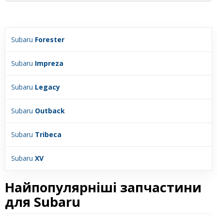
Subaru
Forester
Subaru
Impreza
Subaru
Legacy
Subaru
Outback
Subaru
Tribeca
Subaru
XV
Найпопулярніші запчастини
для Subaru