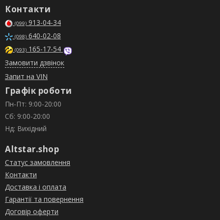
Контакти
913-04-34
(099)
640-02-08
(098)
165-17-54
(093)
Замовити дзвінок
Запит на VIN
Графік роботи
Пн-Пт: 9:00-20:00
Сб: 9:00-20:00
Нд: Вихідний
Altstar.shop
Статус замовлення
Контакти
Доставка і оплата
Гарантії та повернення
Договір оферти