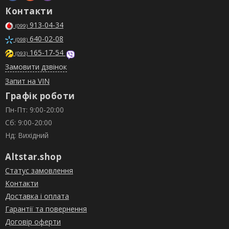
Контакти
913-04-34
(099)
640-02-08
(098)
165-17-54
(093)
Замовити дзвінок
Запит на VIN
Графік роботи
Пн-Пт: 9:00-20:00
Сб: 9:00-20:00
Нд: Вихідний
Altstar.shop
Статус замовлення
Контакти
Доставка і оплата
Гарантії та повернення
Договір оферти