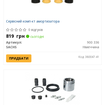
Сервісний комп-кт амортизатора
0 відгуків
819
грн
сьогодні
Артикул:
900 336
SACHS
Німеччина
Код: 380047-41
ПРИДБАТИ