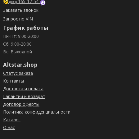
165-17-54
(093)
Заказать звонок
Запрос по VIN
График работы
Пн-Пт: 9:00-20:00
Сб: 9:00-20:00
Вс: Выходной
Altstar.shop
Статус заказа
Контакты
Доставка и оплата
Гарантии и возврат
Договор оферты
Политика конфиденциальности
Каталог
О нас