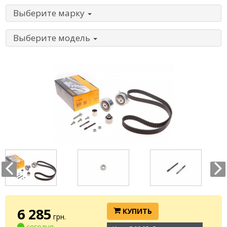
Выберите марку
Выберите модель
6 285
КУПИТЬ
грн.
сегодня