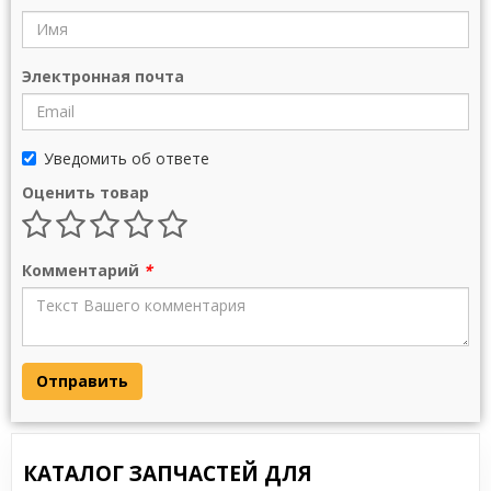
Электронная почта
Уведомить об ответе
Оценить товар
Комментарий
*
Отправить
КАТАЛОГ ЗАПЧАСТЕЙ ДЛЯ