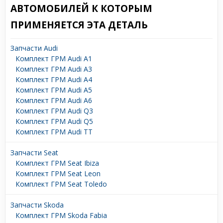
АВТОМОБИЛЕЙ К КОТОРЫМ
ПРИМЕНЯЕТСЯ ЭТА ДЕТАЛЬ
Запчасти Audi
Комплект ГРМ Audi A1
Комплект ГРМ Audi A3
Комплект ГРМ Audi A4
Комплект ГРМ Audi A5
Комплект ГРМ Audi A6
Комплект ГРМ Audi Q3
Комплект ГРМ Audi Q5
Комплект ГРМ Audi TT
Запчасти Seat
Комплект ГРМ Seat Ibiza
Комплект ГРМ Seat Leon
Комплект ГРМ Seat Toledo
Запчасти Skoda
Комплект ГРМ Skoda Fabia