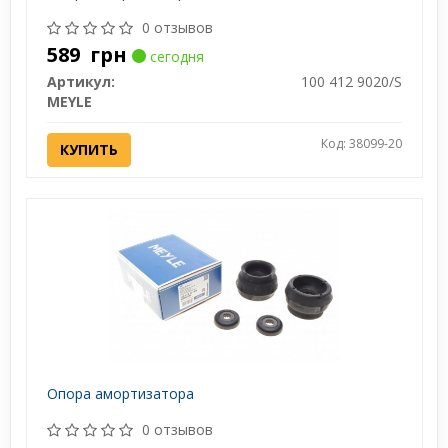
0 отзывов
589
грн
сегодня
Артикул:
100 412 9020/S
MEYLE
Код: 38099-20
КУПИТЬ
Опора амортизатора
0 отзывов