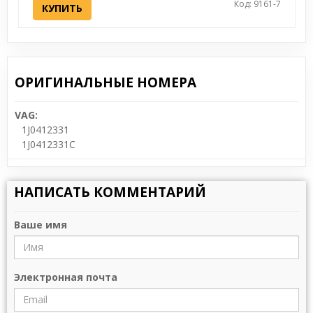
Код: 9161-7
КУПИТЬ
ОРИГИНАЛЬНЫЕ НОМЕРА
VAG:
1J0412331
1J0412331C
НАПИСАТЬ КОММЕНТАРИЙ
Ваше имя
Электронная почта