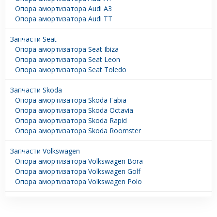
Опора амортизатора Audi A3
Опора амортизатора Audi TT
Запчасти Seat
Опора амортизатора Seat Ibiza
Опора амортизатора Seat Leon
Опора амортизатора Seat Toledo
Запчасти Skoda
Опора амортизатора Skoda Fabia
Опора амортизатора Skoda Octavia
Опора амортизатора Skoda Rapid
Опора амортизатора Skoda Roomster
Запчасти Volkswagen
Опора амортизатора Volkswagen Bora
Опора амортизатора Volkswagen Golf
Опора амортизатора Volkswagen Polo