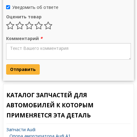
Уведомить об ответе
Оценить товар
Комментарий
*
Отправить
КАТАЛОГ ЗАПЧАСТЕЙ ДЛЯ
АВТОМОБИЛЕЙ К КОТОРЫМ
ПРИМЕНЯЕТСЯ ЭТА ДЕТАЛЬ
Запчасти Audi
Опора амортизатора Audi A1