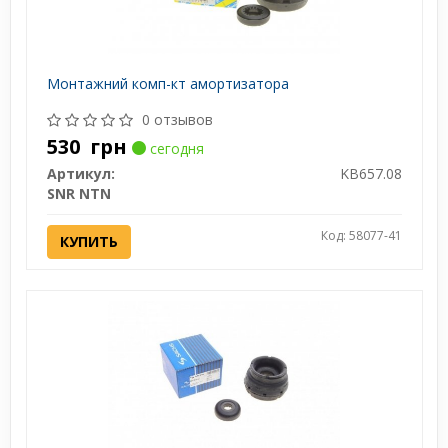
Монтажний комп-кт амортизатора
0 отзывов
530
грн
сегодня
Артикул:
KB657.08
SNR NTN
Код: 58077-41
КУПИТЬ