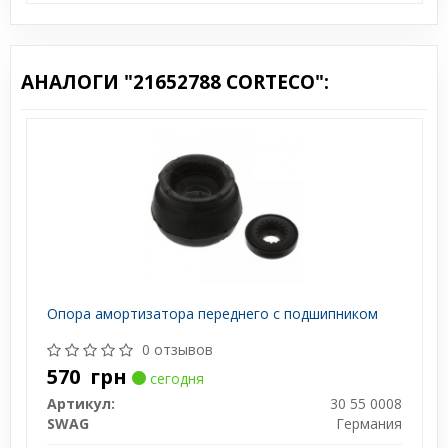
АНАЛОГИ "21652788 CORTECO":
Опора амортизатора переднего с подшипником
0 отзывов
570
грн
сегодня
Артикул:
30 55 0008
SWAG
Германия