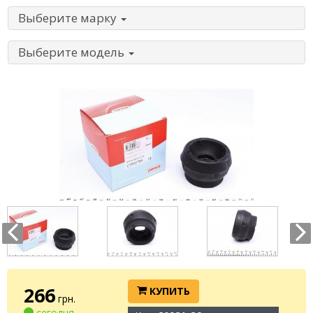
Выберите марку
Выберите модель
266
КУПИТЬ
грн.
сегодня