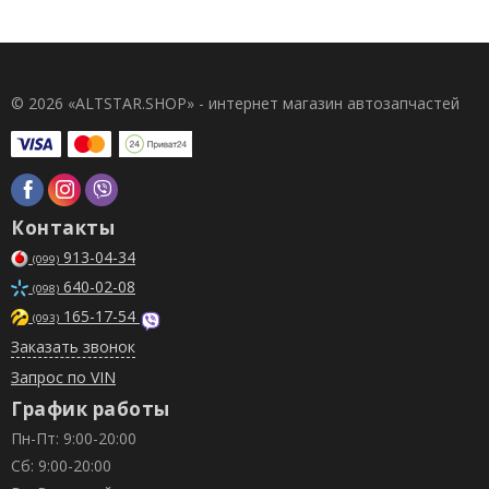
© 2026 «ALTSTAR.SHOP» - интернет магазин автозапчастей
Контакты
913-04-34
(099)
640-02-08
(098)
165-17-54
(093)
Заказать звонок
Запрос по VIN
График работы
Пн-Пт: 9:00-20:00
Сб: 9:00-20:00