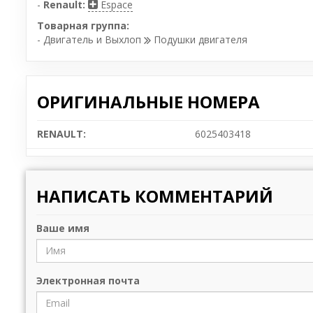
-
Renault:
Espace
Товарная группа:
- Двигатель и Выхлоп
Подушки двигателя
ОРИГИНАЛЬНЫЕ НОМЕРА
RENAULT:
6025403418
НАПИСАТЬ КОММЕНТАРИЙ
Ваше имя
Электронная почта