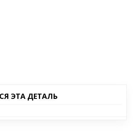
Я ЭТА ДЕТАЛЬ