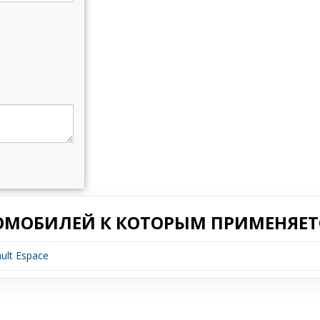
ОМОБИЛЕЙ К КОТОРЫМ ПРИМЕНЯЕТС
ult Espace