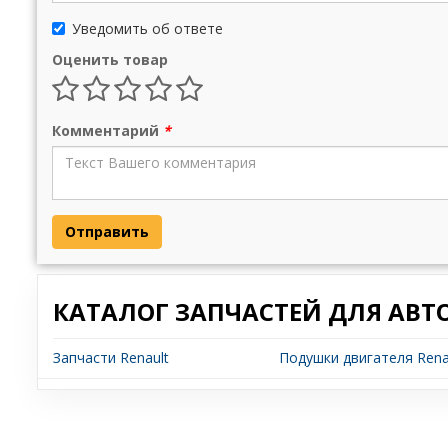
Уведомить об ответе
Оценить товар
Комментарий
*
Отправить
КАТАЛОГ ЗАПЧАСТЕЙ ДЛЯ АВТ
Запчасти Renault
Подушки двигателя Rena