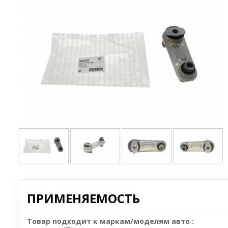
ПРИМЕНЯЕМОСТЬ
Товар подходит к маркам/моделям авто :