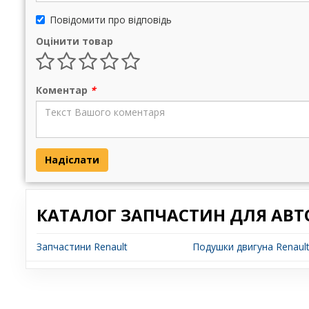
Повідомити про відповідь
Оцінити товар
Коментар
*
Надіслати
КАТАЛОГ ЗАПЧАСТИН ДЛЯ АВТ
Запчастини Renault
Подушки двигуна Renault