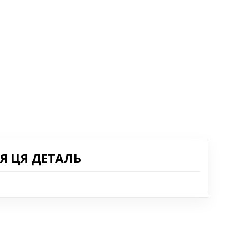
Я ЦЯ ДЕТАЛЬ