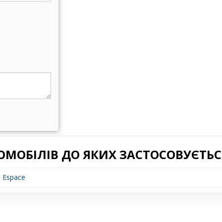
ОМОБІЛІВ ДО ЯКИХ ЗАСТОСОВУЄТЬС
 Espace