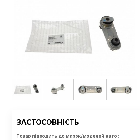
ЗАСТОСОВНІСТЬ
Товар підходить до марок/моделей авто :