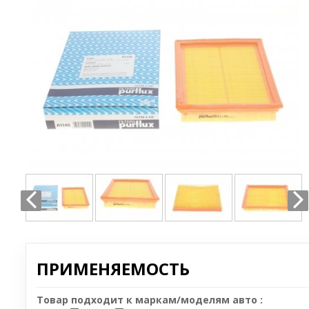
ПРИМЕНЯЕМОСТЬ
Товар подходит к маркам/моделям авто :