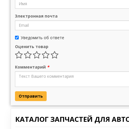
Электронная почта
Уведомить об ответе
Оценить товар
Комментарий
*
Отправить
КАТАЛОГ ЗАПЧАСТЕЙ ДЛЯ АВТ