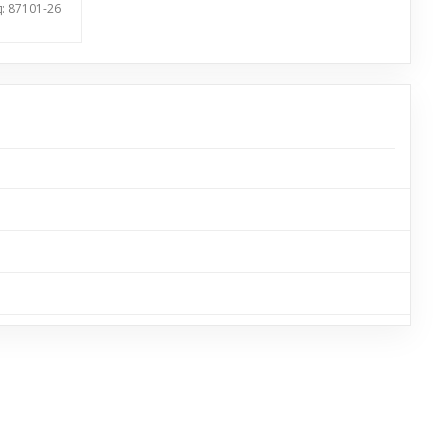
: 87101-26