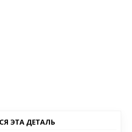
Я ЭТА ДЕТАЛЬ