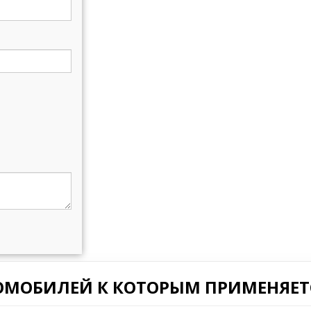
ОМОБИЛЕЙ К КОТОРЫМ ПРИМЕНЯЕТС