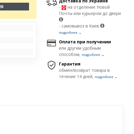
Доставка по Украине
26
-
на отделение Новой
Почты или курьером до двери
- самовывоз в Киев
подробнее →
Оплата при получении
или другим удобным
способом,
подробнее →
Гарантия
обмен/возврат товара в
течение 14 дней,
подробнее →