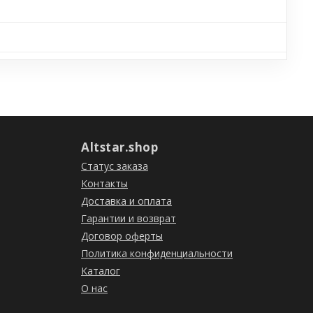
Altstar.shop
Статус заказа
Контакты
Доставка и оплата
Гарантии и возврат
Договор оферты
Политика конфиденциальности
Каталог
О нас