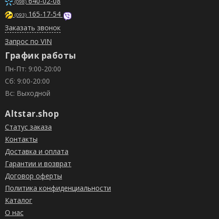
640-02-08
(098)
165-17-54
(093)
Заказать звонок
Запрос по VIN
График работы
Пн-Пт: 9:00-20:00
Сб: 9:00-20:00
Вс: Выходной
Altstar.shop
Статус заказа
Контакты
Доставка и оплата
Гарантии и возврат
Договор оферты
Политика конфиденциальности
Каталог
О нас