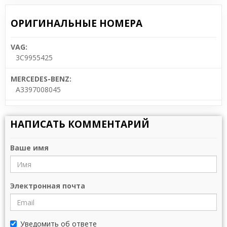
ОРИГИНАЛЬНЫЕ НОМЕРА
VAG:
3C9955425
MERCEDES-BENZ:
A3397008045
НАПИСАТЬ КОММЕНТАРИЙ
Ваше имя
Электронная почта
Уведомить об ответе