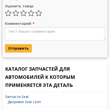
Оценить товар
Комментарий
*
Отправить
КАТАЛОГ ЗАПЧАСТЕЙ ДЛЯ
АВТОМОБИЛЕЙ К КОТОРЫМ
ПРИМЕНЯЕТСЯ ЭТА ДЕТАЛЬ
Запчасти Seat
Дворники Seat Leon