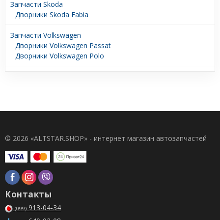
Запчасти Skoda
Дворники Skoda Fabia
Запчасти Volkswagen
Дворники Volkswagen Passat
Дворники Volkswagen Polo
© 2026 «ALTSTAR.SHOP» - интернет магазин автозапчастей
Контакты
913-04-34
(099)