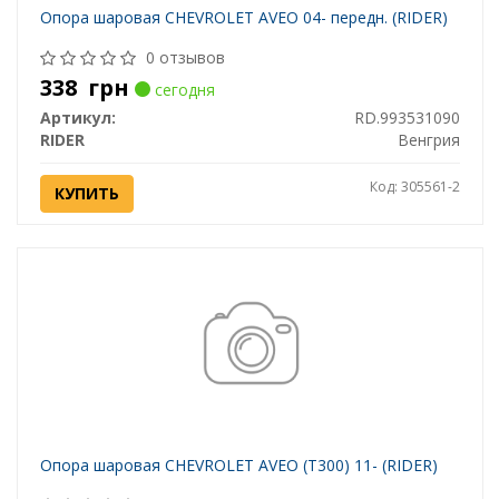
Опора шаровая CHEVROLET AVEO 04- передн. (RIDER)
0 отзывов
338
грн
сегодня
Артикул:
RD.993531090
RIDER
Венгрия
Код: 305561-2
КУПИТЬ
Опора шаровая CHEVROLET AVEO (T300) 11- (RIDER)