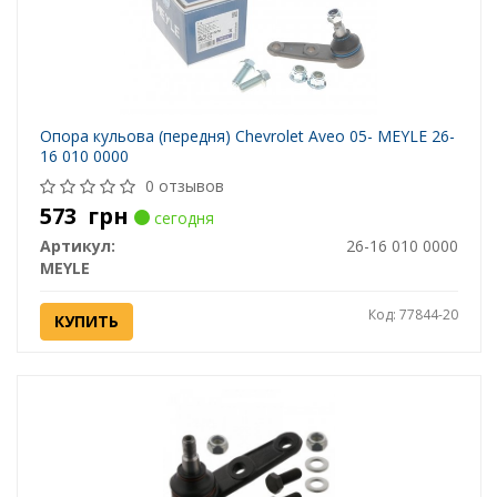
Опора кульова (передня) Chevrolet Aveo 05- MEYLE 26-
16 010 0000
0 отзывов
573
грн
сегодня
Артикул:
26-16 010 0000
MEYLE
Код: 77844-20
КУПИТЬ