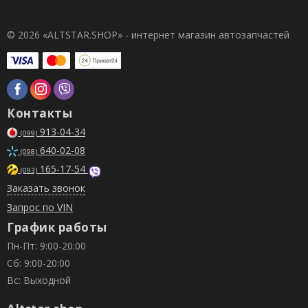
© 2026 «ALTSTAR.SHOP» - интернет магазин автозапчастей
Контакты
913-04-34
(099)
640-02-08
(098)
165-17-54
(093)
Заказать звонок
Запрос по VIN
График работы
Пн-Пт: 9:00-20:00
Сб: 9:00-20:00
Вс: Выходной