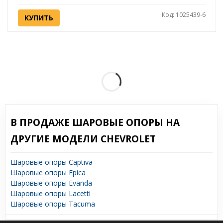
Код: 1025439-6
КУПИТЬ
В ПРОДАЖЕ ШАРОВЫЕ ОПОРЫ НА
ДРУГИЕ МОДЕЛИ CHEVROLET
Шаровые опоры Captiva
Шаровые опоры Epica
Шаровые опоры Evanda
Шаровые опоры Lacetti
Шаровые опоры Tacuma