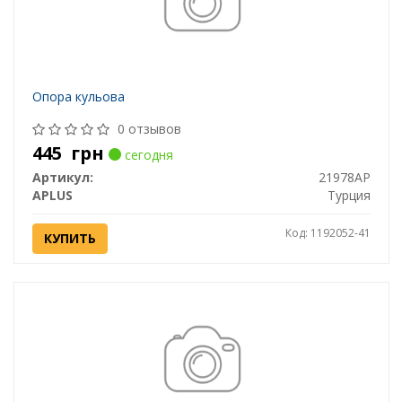
Опора кульова
0 отзывов
445
грн
сегодня
Артикул:
21978AP
APLUS
Турция
Код: 1192052-41
КУПИТЬ