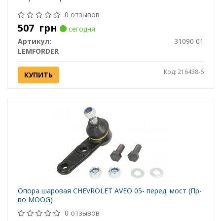
0 отзывов
507
грн
сегодня
Артикул:
31090 01
LEMFORDER
Код: 216438-6
КУПИТЬ
Опора шаровая CHEVROLET AVEO 05- перед. мост (Пр-
во MOOG)
0 отзывов