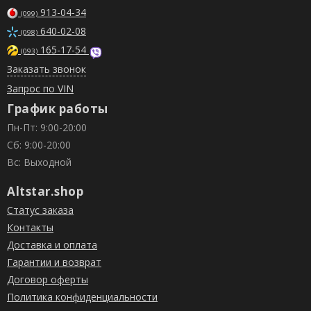
913-04-34
(099)
640-02-08
(098)
165-17-54
(093)
Заказать звонок
Запрос по VIN
График работы
Пн-Пт: 9:00-20:00
Сб: 9:00-20:00
Вс: Выходной
Altstar.shop
Статус заказа
Контакты
Доставка и оплата
Гарантии и возврат
Договор оферты
Политика конфиденциальности