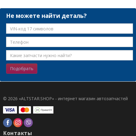
Не можете найти деталь?
Подобрать
© 2026 «ALTSTAR.SHOP» - интернет магазин автозапчастей
Контакты