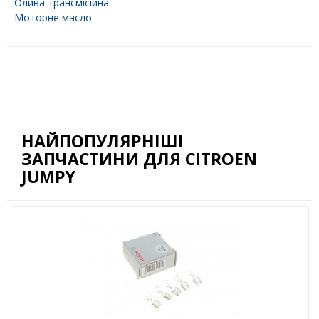
Олива трансмісійна
Моторне масло
НАЙПОПУЛЯРНІШІ
ЗАПЧАСТИНИ ДЛЯ CITROEN
JUMPY