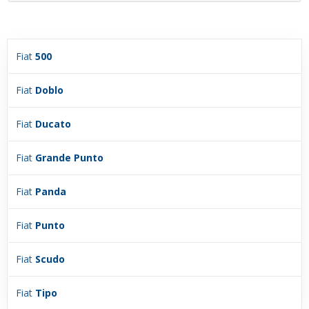
Fiat
500
Fiat
Doblo
Fiat
Ducato
Fiat
Grande Punto
Fiat
Panda
Fiat
Punto
Fiat
Scudo
Fiat
Tipo