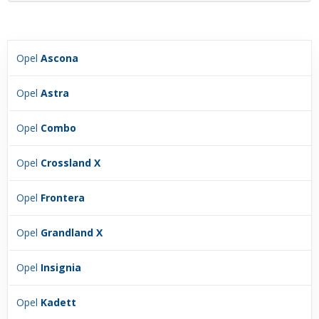
Opel
Ascona
Opel
Astra
Opel
Combo
Opel
Crossland X
Opel
Frontera
Opel
Grandland X
Opel
Insignia
Opel
Kadett