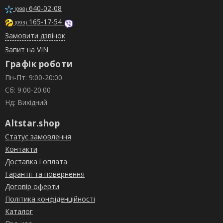
640-02-08
(098)
165-17-54
(093)
Замовити дзвінок
Запит на VIN
Графік роботи
Пн-Пт: 9:00-20:00
Сб: 9:00-20:00
Нд: Вихідний
Altstar.shop
Статус замовлення
Контакти
Доставка і оплата
Гарантії та повернення
Договір оферти
Політика конфіденційності
Каталог