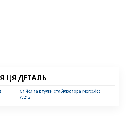
Я ЦЯ ДЕТАЛЬ
s
Стійки та втулки стабілізатора Mercedes
W212