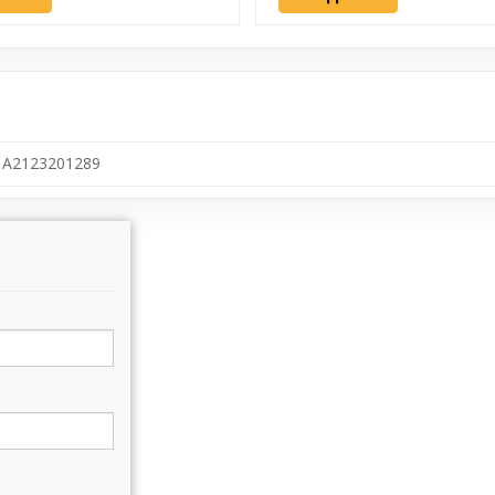
A2123201289