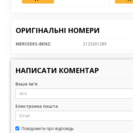
ОРИГІНАЛЬНІ НОМЕРИ
MERCEDES-BENZ:
2123201289
НАПИСАТИ КОМЕНТАР
Ваше ім'я
Електронна пошта
Повідомити про відповідь