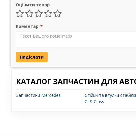
Оцінити товар
Коментар
*
Надіслати
КАТАЛОГ ЗАПЧАСТИН ДЛЯ АВТ
Запчастини Mercedes
Стійки та втулки стабіл
CLS-Class