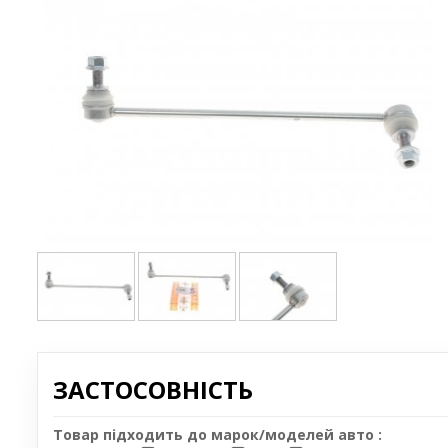
ЗАСТОСОВНІСТЬ
Товар підходить до марок/моделей авто :