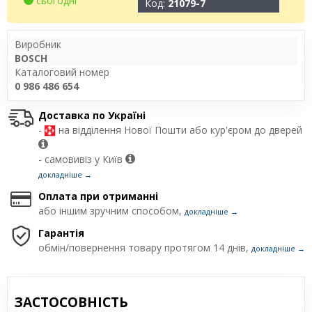
сьогодні
Код:
21079-7
Виробник
BOSCH
Каталоговий номер
0 986 486 654
Доставка по Україні
-
на відділення Нової Пошти або кур'єром до дверей
- самовивіз у Київ
докладніше →
Оплата при отриманні
або іншим зручним способом,
докладніше →
Гарантія
обмін/повернення товару протягом 14 днів,
докладніше →
ЗАСТОСОВНІСТЬ