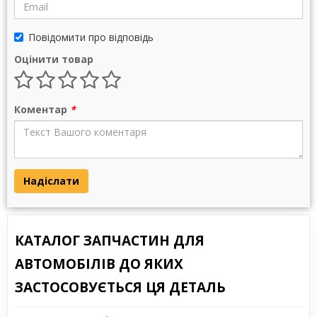
Повідомити про відповідь
Оцінити товар
Коментар
*
Надіслати
КАТАЛОГ ЗАПЧАСТИН ДЛЯ
АВТОМОБІЛІВ ДО ЯКИХ
ЗАСТОСОВУЄТЬСЯ ЦЯ ДЕТАЛЬ