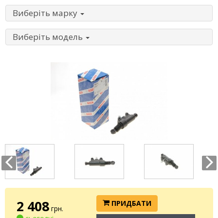
Виберіть марку
Виберіть модель
2 408
ПРИДБАТИ
грн.