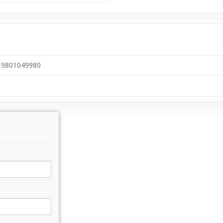
9801049980