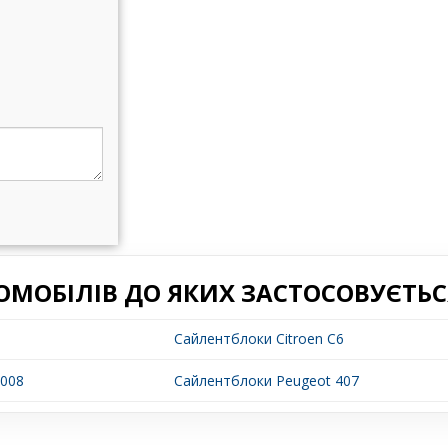
ОМОБІЛІВ ДО ЯКИХ ЗАСТОСОВУЄТЬС
5
Сайлентблоки Citroen C6
3008
Сайлентблоки Peugeot 407