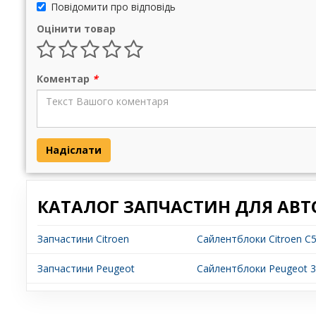
Повідомити про відповідь
Оцінити товар
Коментар
*
Надіслати
КАТАЛОГ ЗАПЧАСТИН ДЛЯ АВТ
Запчастини Citroen
Сайлентблоки Citroen C
Запчастини Peugeot
Сайлентблоки Peugeot 