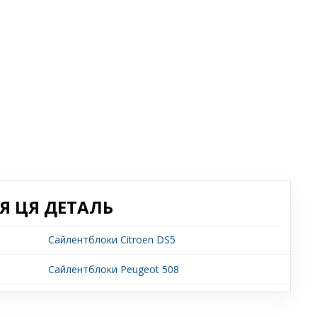
Я ЦЯ ДЕТАЛЬ
Сайлентблоки Citroen DS5
Сайлентблоки Peugeot 508