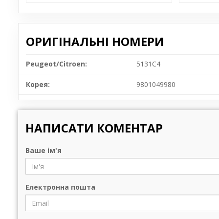
ОРИГІНАЛЬНІ НОМЕРИ
Peugeot/Citroen:
5131C4
Корея:
9801049980
НАПИСАТИ КОМЕНТАР
Ваше ім'я
Електронна пошта