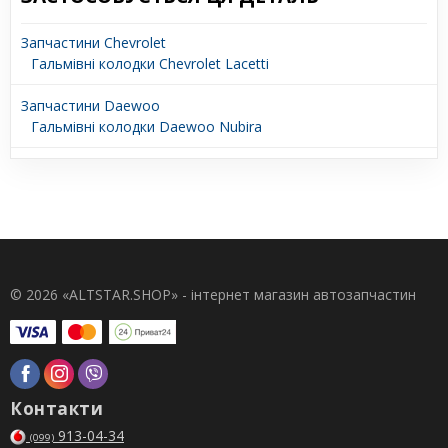
Запчастини Chevrolet
Гальмівні колодки Chevrolet Lacetti
Запчастини Daewoo
Гальмівні колодки Daewoo Nubira
© 2026 «ALTSTAR.SHOP» - інтернет магазин автозапчастин
Контакти
913-04-34
(099)