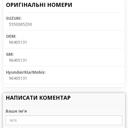
ОРИГІНАЛЬНІ НОМЕРИ
SUZUKI:
5550085Z00
OEM:
96405131
GM:
96405131
Hyundai/Kia/Mobis:
96405131
НАПИСАТИ КОМЕНТАР
Ваше ім'я