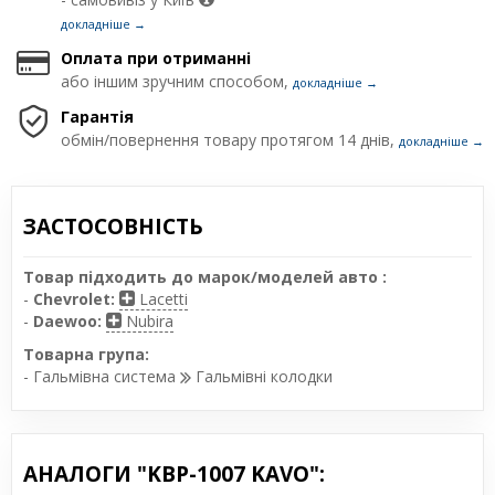
докладніше →
Оплата при отриманні
або іншим зручним способом,
докладніше →
Гарантія
обмін/повернення товару протягом 14 днів,
докладніше →
ЗАСТОСОВНІСТЬ
Товар підходить до марок/моделей авто :
-
Chevrolet:
Lacetti
-
Daewoo:
Nubira
Товарна група:
- Гальмівна система
Гальмівні колодки
АНАЛОГИ "KBP-1007 KAVO":