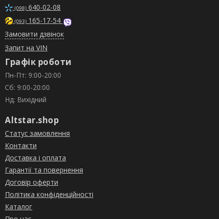
640-02-08
(098)
165-17-54
(093)
Замовити дзвінок
Запит на VIN
Графік роботи
Пн-Пт: 9:00-20:00
Сб: 9:00-20:00
Нд: Вихідний
Altstar.shop
Статус замовлення
Контакти
Доставка і оплата
Гарантії та повернення
Договір оферти
Політика конфіденційності
Каталог
Про нас