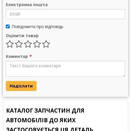
Електронна пошта
Повідомити про відповідь
Оцінити товар
Коментар
*
Надіслати
КАТАЛОГ ЗАПЧАСТИН ДЛЯ
АВТОМОБІЛІВ ДО ЯКИХ
ЗАСТОСОВУЄТЬСЯ ЦЯ ДЕТАЛЬ