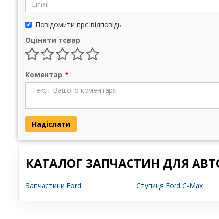
Повідомити про відповідь
Оцінити товар
Коментар
*
Надіслати
КАТАЛОГ ЗАПЧАСТИН ДЛЯ АВТ
Запчастини Ford
Ступиця Ford C-Max