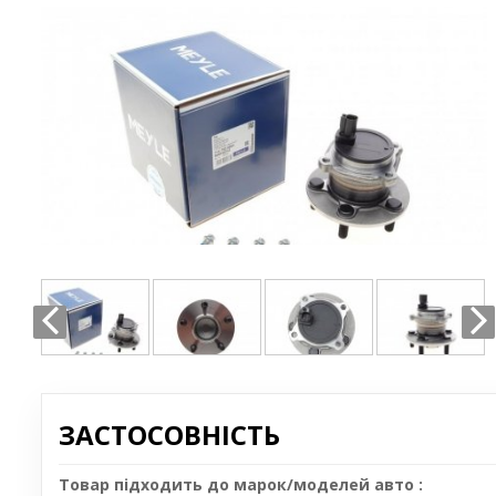
ЗАСТОСОВНІСТЬ
Товар підходить до марок/моделей авто :