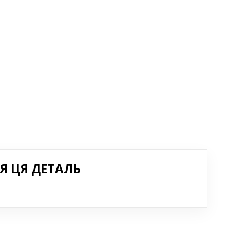
Я ЦЯ ДЕТАЛЬ