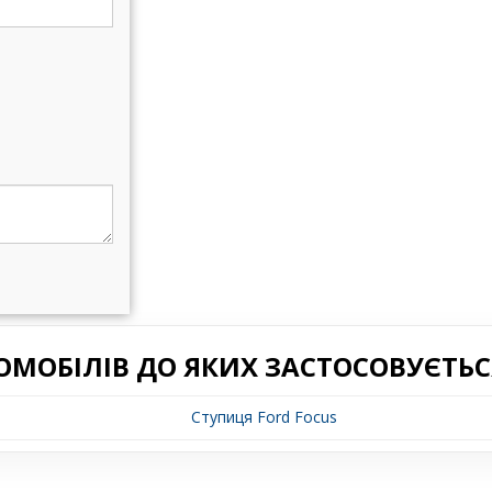
ОМОБІЛІВ ДО ЯКИХ ЗАСТОСОВУЄТЬС
Ступиця Ford Focus