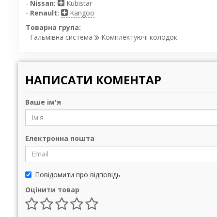
-
Nissan:
Kubistar
-
Renault:
Kangoo
Товарна група:
- Гальмівна система
Комплектуючі колодок
НАПИСАТИ КОМЕНТАР
Ваше ім'я
Електронна пошта
Повідомити про відповідь
Оцінити товар