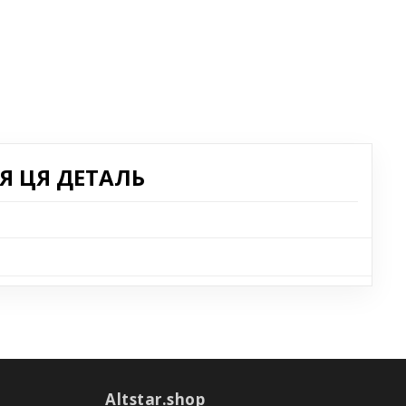
Я ЦЯ ДЕТАЛЬ
Altstar.shop