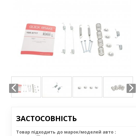
ЗАСТОСОВНІСТЬ
Товар підходить до марок/моделей авто :