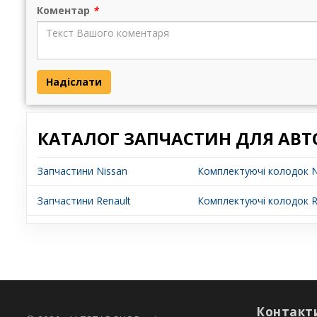
Коментар
*
Надіслати
КАТАЛОГ ЗАПЧАСТИН ДЛЯ АВТ
Запчастини Nissan
Комплектуючі колодок Ni
Запчастини Renault
Комплектуючі колодок R
Контакт