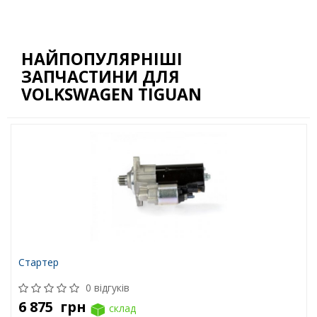
НАЙПОПУЛЯРНІШІ
ЗАПЧАСТИНИ ДЛЯ
VOLKSWAGEN TIGUAN
Стартер
0 відгуків
6 875
грн
склад