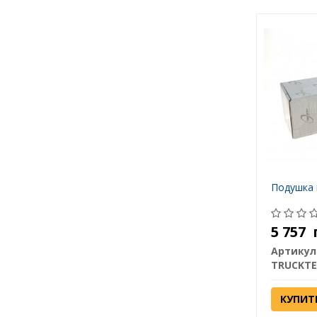
Подушка 
5 757
Артикул
TRUCKTE
КУПИТ